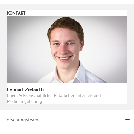
KONTAKT
Lennart Ziebarth
Ehem. Wissenschaftlicher Mitarbeiter: Internet- und
Medienregulierung
Forschungsteam