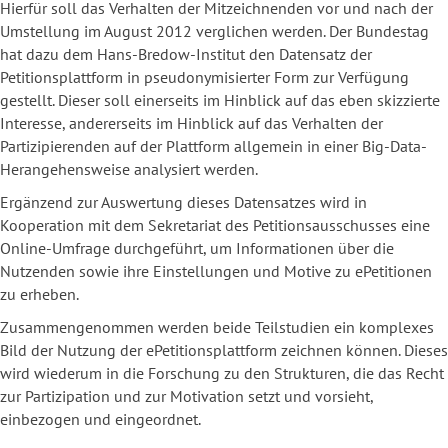
Hierfür soll das Verhalten der Mitzeichnenden vor und nach der
Umstellung im August 2012 verglichen werden. Der Bundestag
hat dazu dem Hans-Bredow-Institut den Datensatz der
Petitionsplattform in pseudonymisierter Form zur Verfügung
gestellt. Dieser soll einerseits im Hinblick auf das eben skizzierte
Interesse, andererseits im Hinblick auf das Verhalten der
Partizipierenden auf der Plattform allgemein in einer Big-Data-
Herangehensweise analysiert werden.
Ergänzend zur Auswertung dieses Datensatzes wird in
Kooperation mit dem Sekretariat des Petitionsausschusses eine
Online-Umfrage durchgeführt, um Informationen über die
Nutzenden sowie ihre Einstellungen und Motive zu ePetitionen
zu erheben.
Zusammengenommen werden beide Teilstudien ein komplexes
Bild der Nutzung der ePetitionsplattform zeichnen können. Dieses
wird wiederum in die Forschung zu den Strukturen, die das Recht
zur Partizipation und zur Motivation setzt und vorsieht,
einbezogen und eingeordnet.