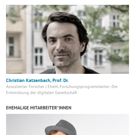
Christian Katzenbach, Prof. Dr.
Assoziierter Forscher | Ehem. Forschungsprogrammleiter: Die
Entwicklung der digitalen Gesellschaft
EHEMALIGE MITARBEITER*INNEN