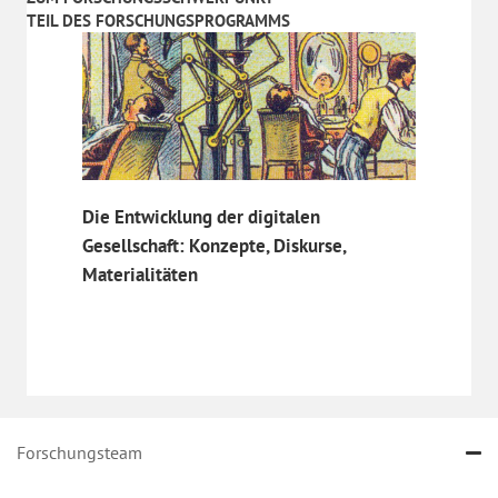
TEIL DES FORSCHUNGSPROGRAMMS
Die Entwicklung der digitalen
Gesellschaft: Konzepte, Diskurse,
Materialitäten
Forschungsteam