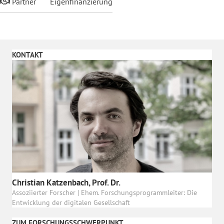
Partner
Eigenfinanzierung
KONTAKT
Christian Katzenbach, Prof. Dr.
Assoziierter Forscher | Ehem. Forschungsprogrammleiter: Die
Entwicklung der digitalen Gesellschaft
ZUM FORSCHUNGSSCHWERPUNKT