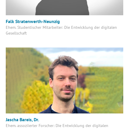
Falk Stratenwerth-Neunzig
Ehem. Studentischer Mitarbeiter: Die Entwicklung der digitalen
Gesellschaft
Jascha Bareis, Dr.
Ehem. assoziierter Forscher: Die Entwicklung der digitalen