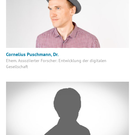
Cornelius Puschmann, Dr.
Ehem. Assoziierter Forscher: Entwicklung der digitalen
Gesellschaft