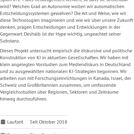
wird? Welchen Grad an Autonomie wollen wir automatischen
Entscheidungssystemen gewähren? Die Art und Weise, wie wir
diese Technologien imaginieren und wie wir über unsere Zukunft
denken, prägen Entscheidungen und Entwicklungen in der
Gegenwart. Deshalb ist der Hype wichtig, ungeachtet seiner
Substanz.
Dieses Projekt untersucht empirisch die diskursive und politische
Konstruktion von KI in aktuellen Gesellschaften. Wir haben mit
klein angelegten Vorstudien zum Mediendiskurs in Deutschland
und zu ausgewählten nationalen KI-Strategien begonnen. Wir
arbeiten nun mit Forschungseinrichtungen in Kanada, Israel, der
Schweiz und Großbritannien zusammen, um umfassende
Vergleichsstudien über Regionen, Sektoren und Zeiträume
hinweg durchzuführen.
Laufzeit
Seit Oktober 2018