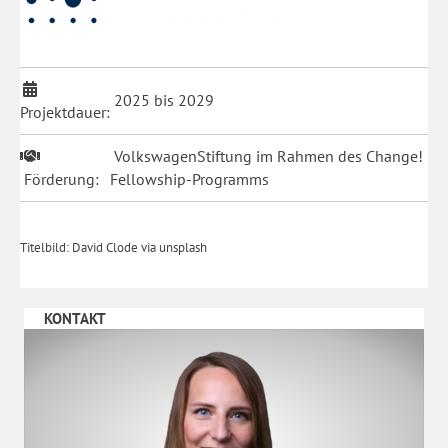
2025 bis 2029
Projektdauer:
VolkswagenStiftung im Rahmen des Change!
Förderung:
Fellowship-Programms
Titelbild: David Clode via unsplash
KONTAKT