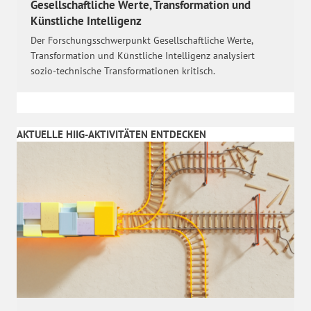
Gesellschaftliche Werte, Transformation und
Künstliche Intelligenz
Der Forschungsschwerpunkt Gesellschaftliche Werte,
Transformation und Künstliche Intelligenz analysiert
sozio-technische Transformationen kritisch.
AKTUELLE HIIG-AKTIVITÄTEN ENTDECKEN