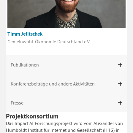
Timm Jelitschek
Gemeinwohl-Ökonomie Deutschland e.V.
Publikationen
Konferenzbeiträge und andere Aktivitäten
Presse
Projektkonsortium
Das Impact AI Forschungsprojekt wird vom Alexander von
Humboldt Institut für Internet und Gesellschaft (HIIG) in