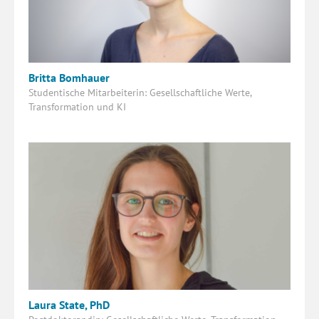
Britta Bomhauer
Studentische Mitarbeiterin: Gesellschaftliche Werte,
Transformation und KI
Laura State, PhD