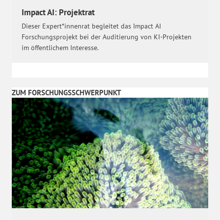
Impact AI: Projektrat
Dieser Expert*innenrat begleitet das Impact AI
Forschungsprojekt bei der Auditierung von KI-Projekten
im öffentlichem Interesse.
ZUM FORSCHUNGSSCHWERPUNKT