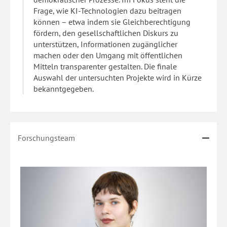
Frage, wie KI-Technologien dazu beitragen
können – etwa indem sie Gleichberechtigung
fördern, den gesellschaftlichen Diskurs zu
unterstützen, Informationen zugänglicher
machen oder den Umgang mit öffentlichen
Mitteln transparenter gestalten. Die finale
Auswahl der untersuchten Projekte wird in Kürze
bekanntgegeben.
Forschungsteam