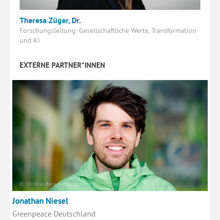
Theresa Züger, Dr.
Forschungsleitung: Gesellschaftliche Werte, Transformation
und KI
EXTERNE PARTNER*INNEN
Jonathan Niesel
Greenpeace Deutschland