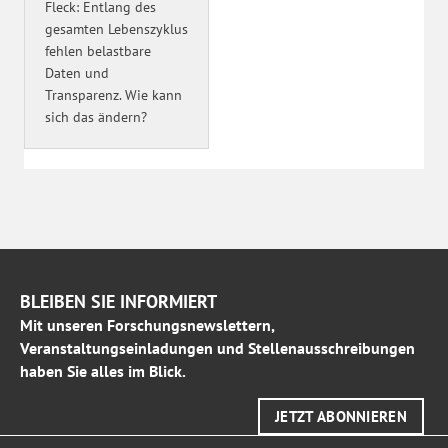
Fleck: Entlang des
gesamten Lebenszyklus
fehlen belastbare
Daten und
Transparenz. Wie kann
sich das ändern?
BLEIBEN SIE INFORMIERT
Mit unseren Forschungsnewslettern,
Veranstaltungseinladungen und Stellenausschreibungen
haben Sie alles im Blick.
JETZT ABONNIEREN