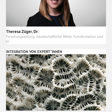
Theresa Züger, Dr.
Forschungsleitung: Gesellschaftliche Werte, Transformation und
KI
INTEGRATION VON EXPERT*INNEN