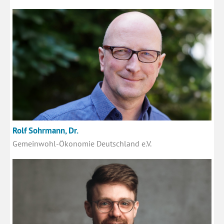
Rolf Sohrmann, Dr.
Gemeinwohl-Ökonomie Deutschland e.V.