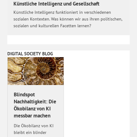
Künstliche Intelligenz und Gesellschaft
Künstliche Intelligenz funktioniert in verschiedenen
sozialen Kontexten. Was können wir aus ihren politischen,
sozialen und kulturellen Facetten lernen?
DIGITAL SOCIETY BLOG
Blindspot
Nachhaltigkeit: Die
Ökobilanz von KI
messbar machen
Die Ökobilanz von KI
bleibt ein blinder