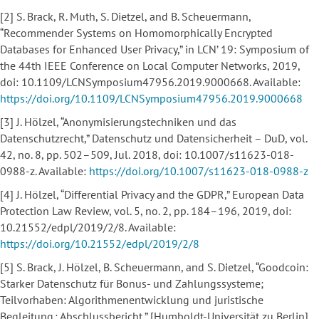
[2] S. Brack, R. Muth, S. Dietzel, and B. Scheuermann,
“Recommender Systems on Homomorphically Encrypted
Databases for Enhanced User Privacy,” in LCN’ 19: Symposium of
the 44th IEEE Conference on Local Computer Networks, 2019,
doi: 10.1109/LCNSymposium47956.2019.9000668. Available:
https://doi.org/10.1109/LCNSymposium47956.2019.9000668
[3] J. Hölzel, “Anonymisierungstechniken und das
Datenschutzrecht,” Datenschutz und Datensicherheit – DuD, vol.
42, no. 8, pp. 502–509, Jul. 2018, doi: 10.1007/s11623-018-
0988-z. Available:
https://doi.org/10.1007/s11623-018-0988-z
[4] J. Hölzel, “Differential Privacy and the GDPR,” European Data
Protection Law Review, vol. 5, no. 2, pp. 184–196, 2019, doi:
10.21552/edpl/2019/2/8. Available:
https://doi.org/10.21552/edpl/2019/2/8
[5] S. Brack, J. Hölzel, B. Scheuermann, and S. Dietzel, “Goodcoin:
Starker Datenschutz für Bonus- und Zahlungssysteme;
Teilvorhaben: Algorithmenentwicklung und juristische
Begleitung : Abschlussbericht,” [Humboldt-Universität zu Berlin],