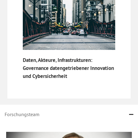
Daten, Akteure, Infrastrukturen:
Governance datengetriebener Innovation
und Cybersicherheit
Forschungsteam