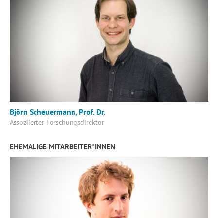
Björn Scheuermann, Prof. Dr.
Assoziierter Forschungsdirektor
EHEMALIGE MITARBEITER*INNEN