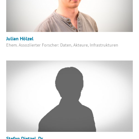
Julian Hölzel
Ehem. Assoziierter Forscher: Daten, Akteure, Infrastrukturen
Stefan Dietzel, Dr.