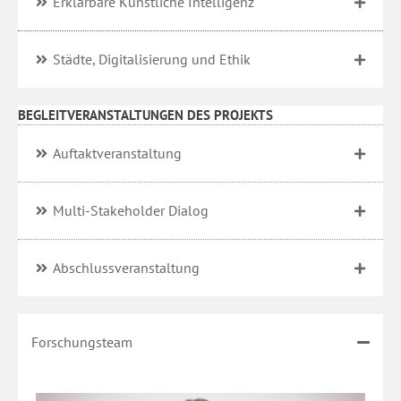
Erklärbare Künstliche Intelligenz
Städte, Digitalisierung und Ethik
BEGLEITVERANSTALTUNGEN DES PROJEKTS
Auftaktveranstaltung
Multi-Stakeholder Dialog
Abschlussveranstaltung
Forschungsteam