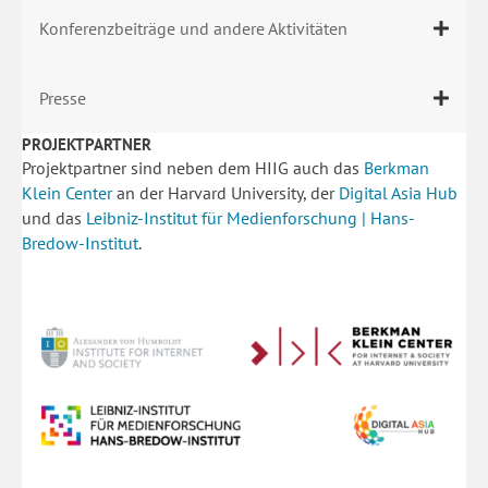
Konferenzbeiträge und andere Aktivitäten
Presse
PROJEKTPARTNER
Projektpartner sind neben dem HIIG auch das
Berkman
Klein Center
an der Harvard University, der
Digital Asia Hub
und das
Leibniz-Institut für Medienforschung | Hans-
Bredow-Institut
.