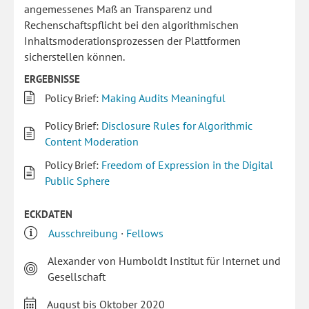
angemessenes Maß an Transparenz und
Rechenschaftspflicht bei den algorithmischen
Inhaltsmoderationsprozessen der Plattformen
sicherstellen können.
ERGEBNISSE
Policy Brief:
Making Audits Meaningful
Policy Brief:
Disclosure Rules for Algorithmic
Content Moderation
Policy Brief:
Freedom of Expression in the Digital
Public Sphere
ECKDATEN
Ausschreibung
·
Fellows
Alexander von Humboldt Institut für Internet und
Gesellschaft
August bis Oktober 2020