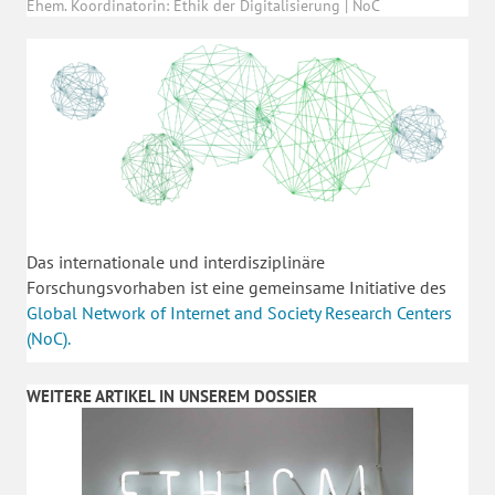
Ehem. Koordinatorin: Ethik der Digitalisierung | NoC
Das internationale und interdisziplinäre
Forschungsvorhaben ist eine gemeinsame Initiative des
Global Network of Internet and Society Research Centers
(NoC).
WEITERE ARTIKEL IN UNSEREM DOSSIER