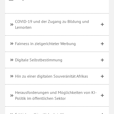
COVID-19 und der Zugang zu Bildung und
Lernorten
Fairness in zielgerichteter Werbung
Digitale Selbstbestimmung
Hin zu einer digitalen Souveränität Afrikas
Herausforderungen und Möglichkeiten von KI-
Politik im öffentlichen Sektor