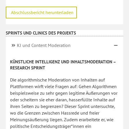
Abschlussbericht herunterladen
SPRINTS UND CLINICS DES PROJEKTS
KI und Content Moderation
KÜNSTLICHE INTELLIGENZ UND INHALTSMODERATION –
RESEARCH SPRINT
Die algorithmische Moderation von Inhalten auf
Plattformen wirft viele Fragen auf: Gehen Algorithmen
beispielsweise zu sehr gegen legitime Äußerungen vor
oder scheitern sie eher daran, hasserfüllte Inhalte auf
ihren Seiten zu begrenzen? Dieser Sprint untersuchte,
wo die Grenzen zwischen Hassrede und freier
Meinungsäußerung liegen. Zudem erarbeitete er, wie
politische Entscheidungsträger*innen ein