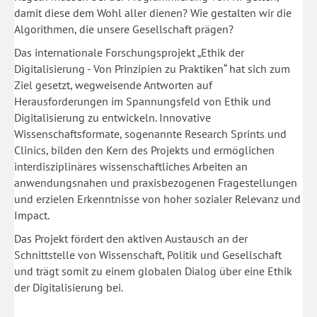
damit diese dem Wohl aller dienen? Wie gestalten wir die
Algorithmen, die unsere Gesellschaft prägen?
Das internationale Forschungsprojekt „Ethik der
Digitalisierung - Von Prinzipien zu Praktiken“ hat sich zum
Ziel gesetzt, wegweisende Antworten auf
Herausforderungen im Spannungsfeld von Ethik und
Digitalisierung zu entwickeln. Innovative
Wissenschaftsformate, sogenannte Research Sprints und
Clinics, bilden den Kern des Projekts und ermöglichen
interdisziplinäres wissenschaftliches Arbeiten an
anwendungsnahen und praxisbezogenen Fragestellungen
und erzielen Erkenntnisse von hoher sozialer Relevanz und
Impact.
Das Projekt fördert den aktiven Austausch an der
Schnittstelle von Wissenschaft, Politik und Gesellschaft
und trägt somit zu einem globalen Dialog über eine Ethik
der Digitalisierung bei.