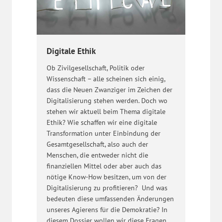
Digitale Ethik
Ob Zivilgesellschaft, Politik oder
Wissenschaft – alle scheinen sich einig,
dass die Neuen Zwanziger im Zeichen der
Digitalisierung stehen werden. Doch wo
stehen wir aktuell beim Thema digitale
Ethik? Wie schaffen wir eine digitale
Transformation unter Einbindung der
Gesamtgesellschaft, also auch der
Menschen, die entweder nicht die
finanziellen Mittel oder aber auch das
nötige Know-How besitzen, um von der
Digitalisierung zu profitieren? Und was
bedeuten diese umfassenden Änderungen
unseres Agierens für die Demokratie? In
diesem Dossier wollen wir diese Fragen