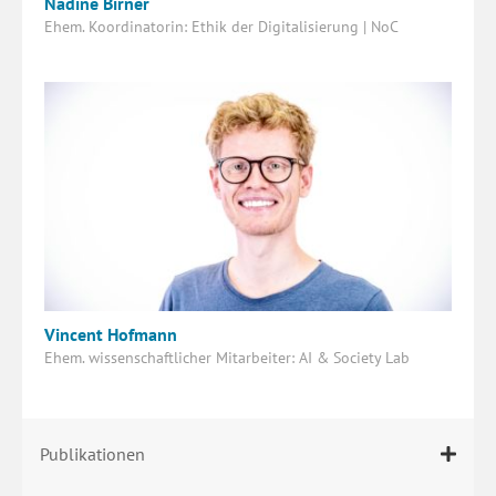
Nadine Birner
Ehem. Koordinatorin: Ethik der Digitalisierung | NoC
Vincent Hofmann
Ehem. wissenschaftlicher Mitarbeiter: AI & Society Lab
Publikationen