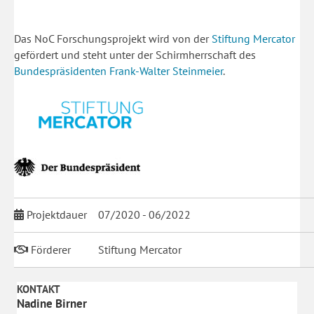
Das NoC Forschungsprojekt wird von der
Stiftung Mercator
gefördert und steht unter der Schirmherrschaft des
Bundespräsidenten Frank-Walter Steinmeier
.
Projektdauer
07/2020 - 06/2022
Förderer
Stiftung Mercator
KONTAKT
Nadine Birner