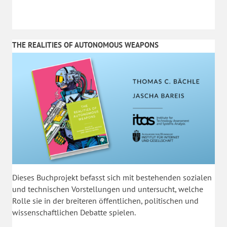
THE REALITIES OF AUTONOMOUS WEAPONS
Dieses Buchprojekt befasst sich mit bestehenden sozialen
und technischen Vorstellungen und untersucht, welche
Rolle sie in der breiteren öffentlichen, politischen und
wissenschaftlichen Debatte spielen.