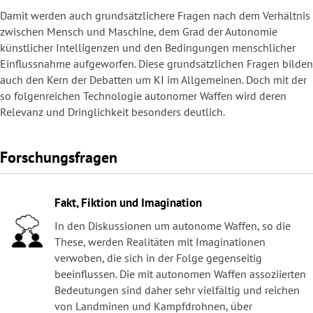
Damit werden auch grundsätzlichere Fragen nach dem Verhältnis
zwischen Mensch und Maschine, dem Grad der Autonomie
künstlicher Intelligenzen und den Bedingungen menschlicher
Einflussnahme aufgeworfen. Diese grundsätzlichen Fragen bilden
auch den Kern der Debatten um KI im Allgemeinen. Doch mit der
so folgenreichen Technologie autonomer Waffen wird deren
Relevanz und Dringlichkeit besonders deutlich.
Forschungsfragen
Fakt, Fiktion und Imagination
In den Diskussionen um autonome Waffen, so die
These, werden Realitäten mit Imaginationen
verwoben, die sich in der Folge gegenseitig
beeinflussen. Die mit autonomen Waffen assoziierten
Bedeutungen sind daher sehr vielfältig und reichen
von Landminen und Kampfdrohnen, über