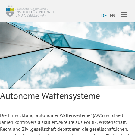
ME
DE
EN
Autonome Waffensysteme
Die Entwicklung “autonomer Waffensysteme” (AWS) wird seit
Jahren kontrovers diskutiert. Akteure aus Politik, Wissenschaft,
Recht und Zivilgesellschaft debattieren die gesellschaftlichen,