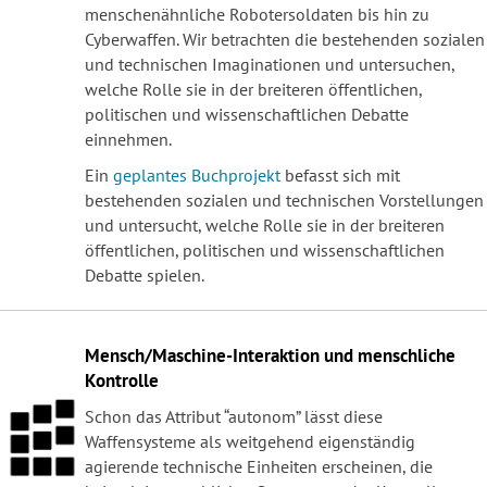
menschenähnliche Robotersoldaten bis hin zu
Cyberwaffen. Wir betrachten die bestehenden sozialen
und technischen Imaginationen und untersuchen,
welche Rolle sie in der breiteren öffentlichen,
politischen und wissenschaftlichen Debatte
einnehmen.
Ein
geplantes Buchprojekt
befasst sich mit
bestehenden sozialen und technischen Vorstellungen
und untersucht, welche Rolle sie in der breiteren
öffentlichen, politischen und wissenschaftlichen
Debatte spielen.
Mensch/Maschine-Interaktion und menschliche
Kontrolle
Schon das Attribut “autonom” lässt diese
Waffensysteme als weitgehend eigenständig
agierende technische Einheiten erscheinen, die