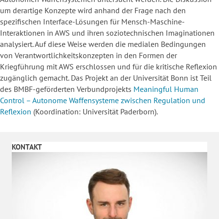
um derartige Konzepte wird anhand der Frage nach den
spezifischen Interface-Lösungen für Mensch-Maschine-
Interaktionen in AWS und ihren soziotechnischen Imaginationen
analysiert. Auf diese Weise werden die medialen Bedingungen
von Verantwortlichkeitskonzepten in den Formen der
Kriegführung mit AWS erschlossen und für die kritische Reflexion
zugänglich gemacht. Das Projekt an der Universität Bonn ist Teil
des BMBF-geförderten Verbundprojekts
Meaningful Human
Control – Autonome Waffensysteme zwischen Regulation und
Reflexion
(Koordination: Universität Paderborn).
KONTAKT