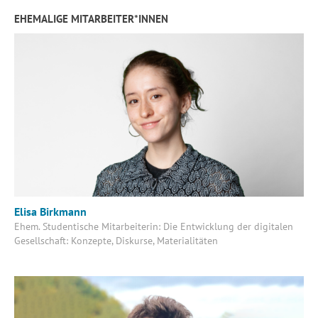
EHEMALIGE MITARBEITER*INNEN
Elisa Birkmann
Ehem. Studentische Mitarbeiterin: Die Entwicklung der digitalen
Gesellschaft: Konzepte, Diskurse, Materialitäten