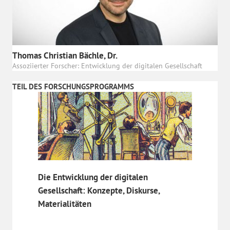
Thomas Christian Bächle, Dr.
Assoziierter Forscher: Entwicklung der digitalen Gesellschaft
TEIL DES FORSCHUNGSPROGRAMMS
Die Entwicklung der digitalen
Gesellschaft: Konzepte, Diskurse,
Materialitäten