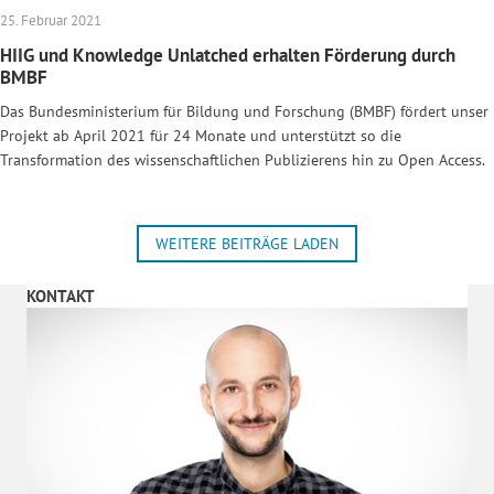
25. Februar 2021
HIIG und Knowledge Unlatched erhalten Förderung durch
BMBF
Das Bundesministerium für Bildung und Forschung (BMBF) fördert unser
Projekt ab April 2021 für 24 Monate und unterstützt so die
Transformation des wissenschaftlichen Publizierens hin zu Open Access.
WEITERE BEITRÄGE LADEN
KONTAKT