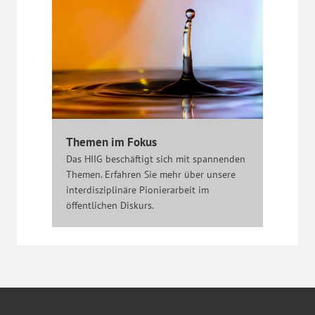
Themen im Fokus
Das HIIG beschäftigt sich mit spannenden
Themen. Erfahren Sie mehr über unsere
interdisziplinäre Pionierarbeit im
öffentlichen Diskurs.