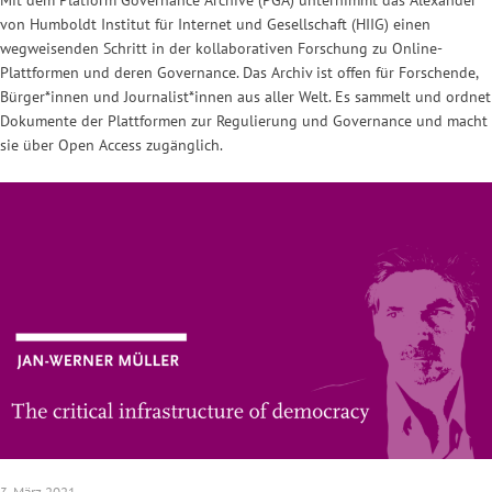
von Humboldt Institut für Internet und Gesellschaft (HIIG) einen
wegweisenden Schritt in der kollaborativen Forschung zu Online-
Plattformen und deren Governance. Das Archiv ist offen für Forschende,
Bürger*innen und Journalist*innen aus aller Welt. Es sammelt und ordnet
Dokumente der Plattformen zur Regulierung und Governance und macht
sie über Open Access zugänglich.