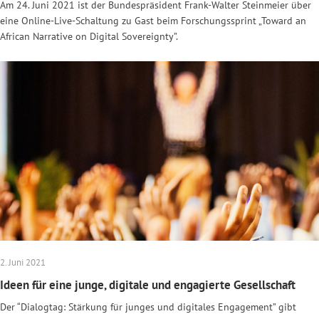
Am 24. Juni 2021 ist der Bundespräsident Frank-Walter Steinmeier über
eine Online-Live-Schaltung zu Gast beim Forschungssprint „Toward an
African Narrative on Digital Sovereignty”.
2. Juni 2021
Ideen für eine junge, digitale und engagierte Gesellschaft
Der “Dialogtag: Stärkung für junges und digitales Engagement” gibt