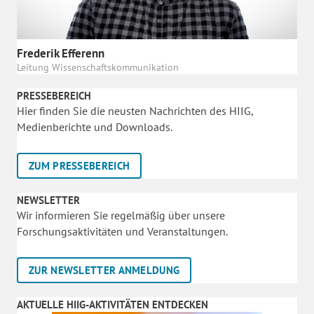
Frederik Efferenn
Leitung Wissenschaftskommunikation
PRESSEBEREICH
Hier finden Sie die neusten Nachrichten des HIIG,
Medienberichte und Downloads.
ZUM PRESSEBEREICH
NEWSLETTER
Wir informieren Sie regelmäßig über unsere
Forschungsaktivitäten und Veranstaltungen.
ZUR NEWSLETTER ANMELDUNG
AKTUELLE HIIG-AKTIVITÄTEN ENTDECKEN