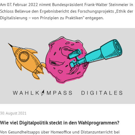
Am 07. Februar 2022 nimmt Bundespräsident Frank-Walter Steinmeier in
Schloss Bellevue den Ergebnisbericht des Forschungsprojekts „Ethik der
Digitalisierung – von Prinzipien zu Praktiken” entgegen.
30. August 2021
Wie viel Digitalpolitik steckt in den Wahlprogrammen?
Von Gesundheitsapps über Homeoffice und Distanzunterricht bei