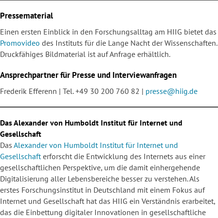
Pressematerial
Einen ersten Einblick in den Forschungsalltag am HIIG bietet das
Promovideo
des Instituts für die Lange Nacht der Wissenschaften.
Druckfähiges Bildmaterial ist auf Anfrage erhältlich.
Ansprechpartner für Presse und Interviewanfragen
Frederik Efferenn | Tel. +49 30 200 760 82 |
presse@hiig.de
Das Alexander von Humboldt Institut für Internet und
Gesellschaft
Das
Alexander von Humboldt Institut für Internet und
Gesellschaft
erforscht die Entwicklung des Internets aus einer
gesellschaftlichen Perspektive, um die damit einhergehende
Digitalisierung aller Lebensbereiche besser zu verstehen. Als
erstes Forschungsinstitut in Deutschland mit einem Fokus auf
Internet und Gesellschaft hat das HIIG ein Verständnis erarbeitet,
das die Einbettung digitaler Innovationen in gesellschaftliche