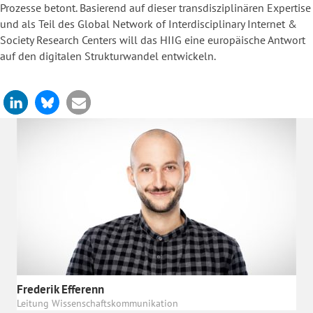
Prozesse betont. Basierend auf dieser transdisziplinären Expertise
und als Teil des Global Network of Interdisciplinary Internet &
Society Research Centers will das HIIG eine europäische Antwort
auf den digitalen Strukturwandel entwickeln.
Frederik Efferenn
Leitung Wissenschaftskommunikation