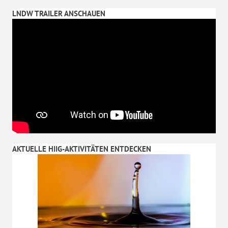
LNDW TRAILER ANSCHAUEN
AKTUELLE HIIG-AKTIVITÄTEN ENTDECKEN