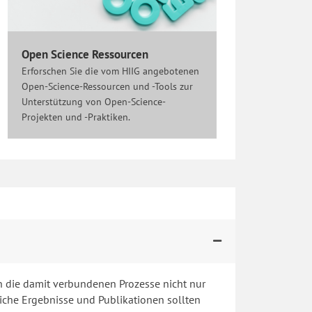
Open Science Ressourcen
Erforschen Sie die vom HIIG angebotenen
Open-Science-Ressourcen und -Tools zur
Unterstützung von Open-Science-
Projekten und -Praktiken.
n die damit verbundenen Prozesse nicht nur
iche Ergebnisse und Publikationen sollten