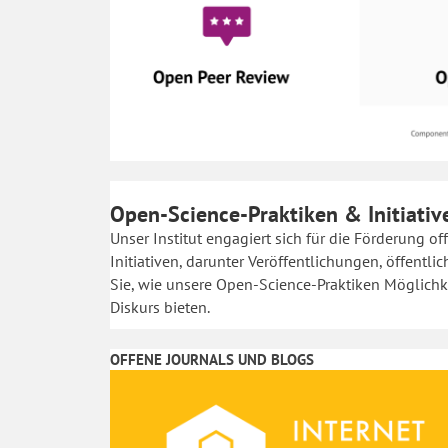
Open-Science-Praktiken & Initiativ
Unser Institut engagiert sich für die Förderung o
Initiativen, darunter Veröffentlichungen, öffentl
Sie, wie unsere Open-Science-Praktiken Möglichk
Diskurs bieten.
OFFENE JOURNALS UND BLOGS