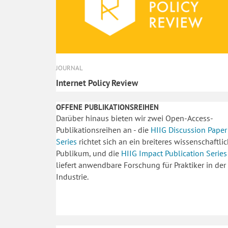
JOURNAL
Internet Policy Review
OFFENE PUBLIKATIONSREIHEN
Darüber hinaus bieten wir zwei Open-Access-
Publikationsreihen an - die
HIIG Discussion Paper
Series
richtet sich an ein breiteres wissenschaftli
Publikum, und die
HIIG Impact Publication Series
liefert anwendbare Forschung für Praktiker in der
Industrie.