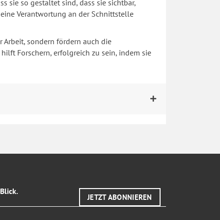
sie so gestaltet sind, dass sie sichtbar,
eine Verantwortung an der Schnittstelle
 Arbeit, sondern fördern auch die
lft Forschern, erfolgreich zu sein, indem sie
Blick.
JETZT ABONNIEREN