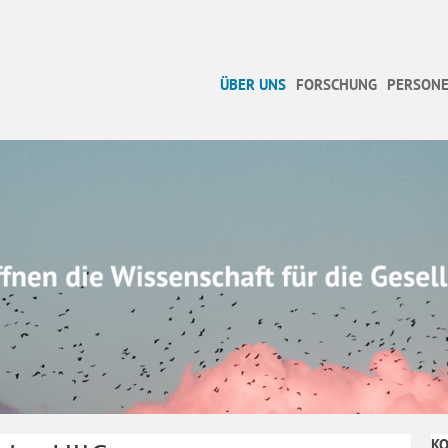
ÜBER UNS
FORSCHUNG
PERSONE
K