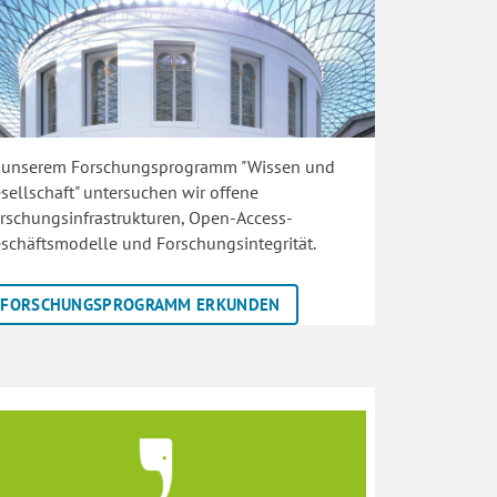
 unserem Forschungsprogramm "Wissen und
sellschaft" untersuchen wir offene
rschungsinfrastrukturen, Open-Access-
schäftsmodelle und Forschungsintegrität.
FORSCHUNGSPROGRAMM ERKUNDEN