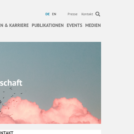
DE
EN
Presse
Kontakt
N & KARRIERE
PUBLIKATIONEN
EVENTS
MEDIEN
ONTAKT