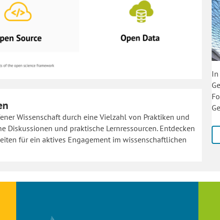
In
Ge
Fo
en
Ge
ffener Wissenschaft durch eine Vielzahl von Praktiken und
iche Diskussionen und praktische Lernressourcen. Entdecken
eiten für ein aktives Engagement im wissenschaftlichen