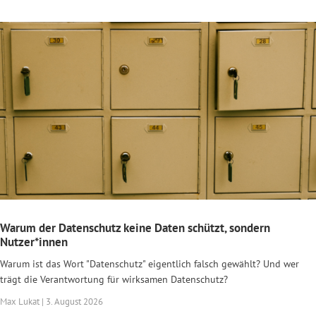
Warum der Datenschutz keine Daten schützt, sondern
Nutzer*innen
Warum ist das Wort "Datenschutz" eigentlich falsch gewählt? Und wer
trägt die Verantwortung für wirksamen Datenschutz?
Max Lukat | 3. August 2026