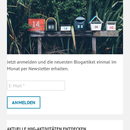
Jetzt anmelden und die neuesten Blogartikel einmal im
Monat per Newsletter erhalten.
AKTUELLE HIIG-AKTIVITÄTEN ENTDECKEN