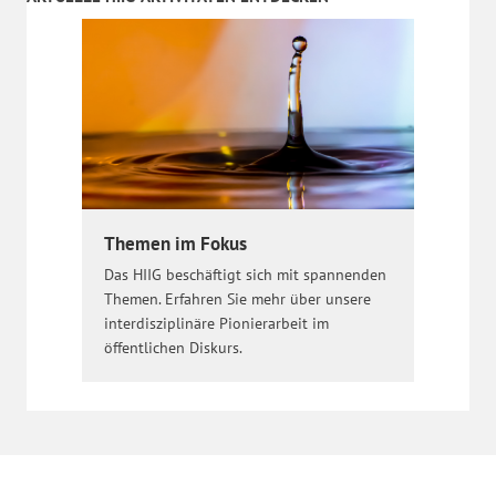
Themen im Fokus
Das HIIG beschäftigt sich mit spannenden
Themen. Erfahren Sie mehr über unsere
interdisziplinäre Pionierarbeit im
öffentlichen Diskurs.