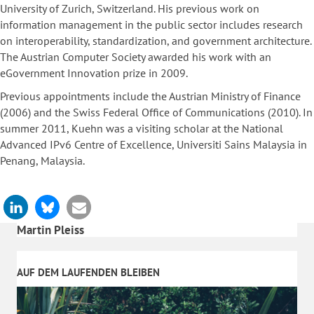
University of Zurich, Switzerland. His previous work on
information management in the public sector includes research
on interoperability, standardization, and government architecture.
The Austrian Computer Society awarded his work with an
eGovernment Innovation prize in 2009.
Previous appointments include the Austrian Ministry of Finance
(2006) and the Swiss Federal Office of Communications (2010). In
summer 2011, Kuehn was a visiting scholar at the National
Advanced IPv6 Centre of Excellence, Universiti Sains Malaysia in
Penang, Malaysia.
Martin Pleiss
AUF DEM LAUFENDEN BLEIBEN