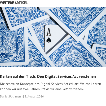
WEITERE ARTIKEL
Karten auf den Tisch: Den Digital Services Act verstehen
Die zentralen Konzepte des Digital Services Act erklärt: Welche Lehren
können wir aus zwei Jahren Praxis für eine Reform ziehen?
Daniel Pothmann | 5. August 2026