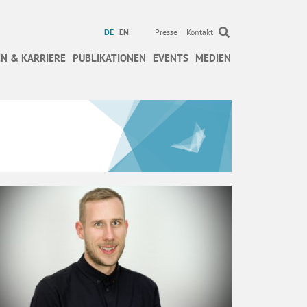
DE
EN
Presse
Kontakt
N & KARRIERE
PUBLIKATIONEN
EVENTS
MEDIEN