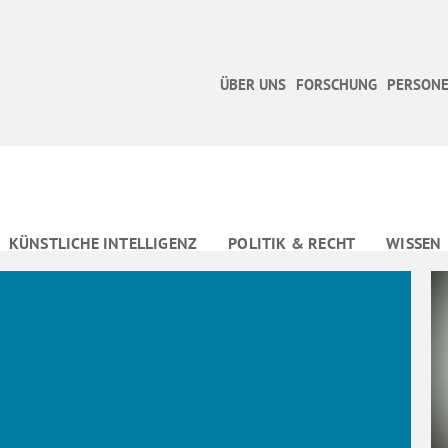
ÜBER UNS
FORSCHUNG
PERSONE
KÜNSTLICHE INTELLIGENZ
POLITIK & RECHT
WISSEN