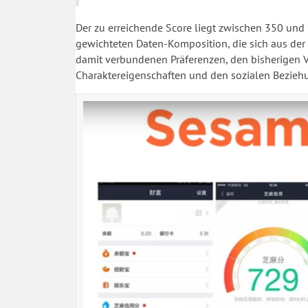
Der zu erreichende Score liegt zwischen 350 und
gewichteten Daten-Komposition, die sich aus der
damit verbundenen Präferenzen, den bisherigen 
Charaktereigenschaften und den sozialen Bezieh