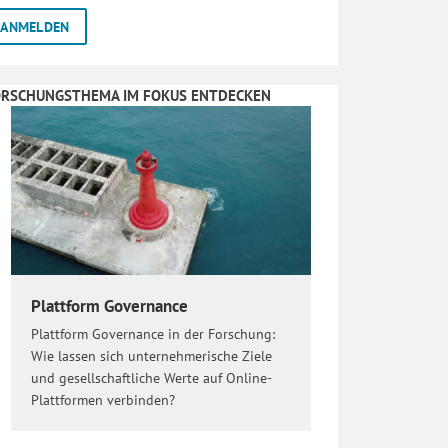
ORSCHUNGSTHEMA IM FOKUS ENTDECKEN
Plattform Governance
Plattform Governance in der Forschung:
Wie lassen sich unternehmerische Ziele
und gesellschaftliche Werte auf Online-
Plattformen verbinden?