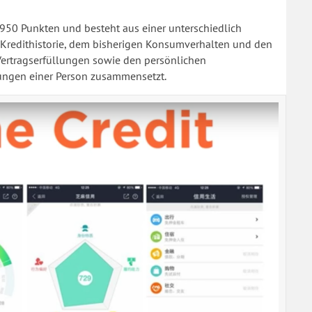
 950 Punkten und besteht aus einer unterschiedlich
 Kredithistorie, dem bisherigen Konsumverhalten und den
Vertragserfüllungen sowie den persönlichen
ungen einer Person zusammensetzt.