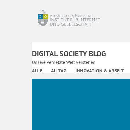
DIGITAL SOCIETY BLOG
Unsere vernetzte Welt verstehen
ALLE
ALLTAG
INNOVATION & ARBEIT