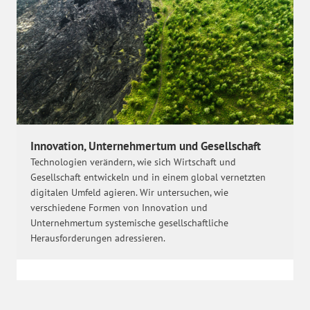
Innovation, Unternehmertum und Gesellschaft
Technologien verändern, wie sich Wirtschaft und
Gesellschaft entwickeln und in einem global vernetzten
digitalen Umfeld agieren. Wir untersuchen, wie
verschiedene Formen von Innovation und
Unternehmertum systemische gesellschaftliche
Herausforderungen adressieren.