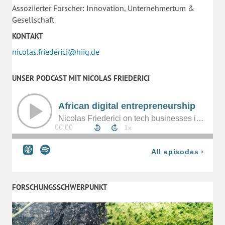
Assoziierter Forscher: Innovation, Unternehmertum &
Gesellschaft
KONTAKT
nicolas.friederici@hiig.de
UNSER PODCAST MIT NICOLAS FRIEDERICI
FORSCHUNGSSCHWERPUNKT