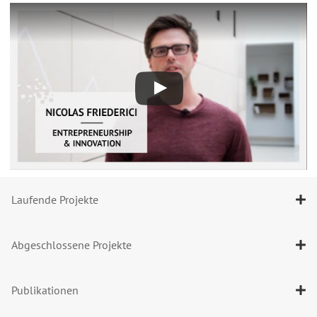
Laufende Projekte
Abgeschlossene Projekte
Publikationen