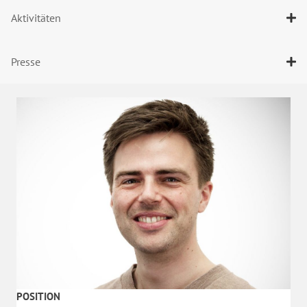
Aktivitäten
Presse
POSITION