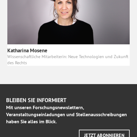
Katharina Mosene
Wissenschaftliche Mitarbeiterin: Neue Technologien und Zukunft
des Rechts
BLEIBEN SIE INFORMIERT
Mit unseren Forschungsnewslettern,
Veranstaltungseinladungen und Stellenausschreibungen
haben Sie alles im Blick.
JETZT ABONNIEREN