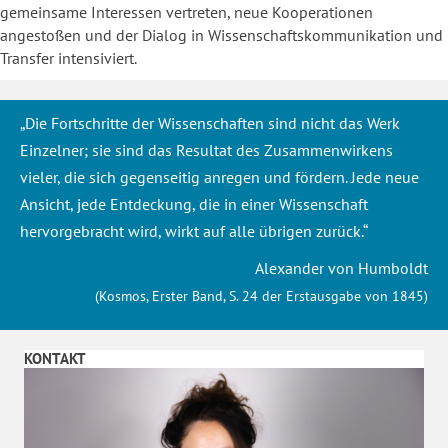
gemeinsame Interessen vertreten, neue Kooperationen
angestoßen und der Dialog in Wissenschaftskommunikation und
Transfer intensiviert.
„Die Fortschritte der Wissenschaften sind nicht das Werk
Einzelner; sie sind das Resultat des Zusammenwirkens
vieler, die sich gegenseitig anregen und fördern. Jede neue
Ansicht, jede Entdeckung, die in einer Wissenschaft
hervorgebracht wird, wirkt auf alle übrigen zurück.“
Alexander von Humboldt
(Kosmos, Erster Band, S. 24 der Erstausgabe von 1845)
KONTAKT