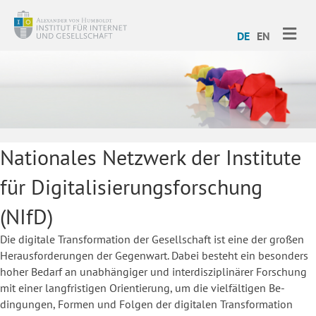
ME
DE
EN
Nationales Netzwerk der Institute
für Digitalisierungsforschung
(NIfD)
Die digitale Transformation der Gesellschaft ist eine der großen
Herausforderungen der Gegenwart. Dabei besteht ein besonders
hoher Bedarf an unabhängiger und interdisziplinärer Forschung
mit einer langfristigen Orientierung, um die vielfältigen Be­
dingungen, Formen und Folgen der digitalen Transformation