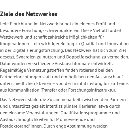
Ziele des Netzwerkes
Jede Einrichtung im Netzwerk bringt ein eigenes Profil und
besondere Forschungsschwerpunkte ein. Diese Vielfalt fördert
Wettbewerb und schafft zahlreiche Möglichkeiten für
Kooperationen – ein wichtiger Beitrag zu Qualität und Innovation
in der Digitalisierungsforschung. Das Netzwerk hat sich zum Ziel
gesetzt, Synergien zu nutzen und Doppelforschung zu vermeiden.
Dafür wurden verschiedene Austauschformate entwickelt:
Regelmäßige Vernetzungstreffen finden rotierend bei den
Partnereinrichtungen statt und ermöglichen den Austausch auf
unterschiedlichen Ebenen – von der Institutsleitung bis zu Teams
aus Kommunikation, Transfer oder Forschungsinfrastruktur.
Das Netzwerk stärkt die Zusammenarbeit zwischen den Partnern
und unterstützt gezielt interdisziplinäre Karrieren, etwa durch
gemeinsame Veranstaltungen, Qualifikationsprogramme und
Austauschmöglichkeiten für Promovierende und
Postdoktorand*innen. Durch enge Abstimmung werden