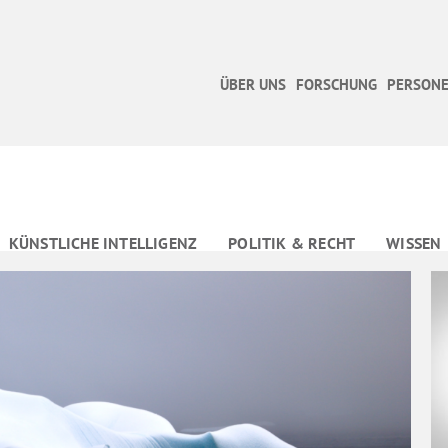
ÜBER UNS
FORSCHUNG
PERSONE
KÜNSTLICHE INTELLIGENZ
POLITIK & RECHT
WISSEN