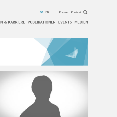
DE
EN
Presse
Kontakt
N & KARRIERE
PUBLIKATIONEN
EVENTS
MEDIEN