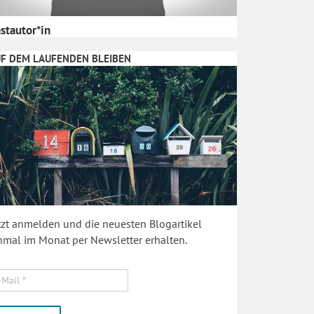
stautor*in
F DEM LAUFENDEN BLEIBEN
tzt anmelden und die neuesten Blogartikel
nmal im Monat per Newsletter erhalten.