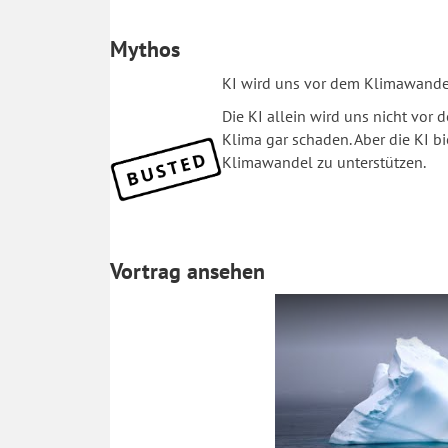
Mythos
KI wird uns vor dem Klimawandel
Die KI allein wird uns nicht vor
Klima gar schaden. Aber die KI 
Klimawandel zu unterstützen.
Vortrag ansehen