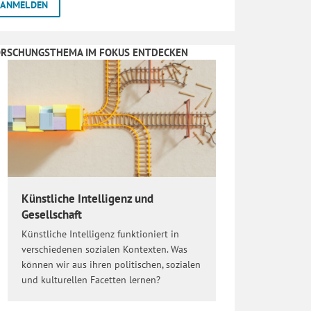
ORSCHUNGSTHEMA IM FOKUS ENTDECKEN
Künstliche Intelligenz und
Gesellschaft
Künstliche Intelligenz funktioniert in
verschiedenen sozialen Kontexten. Was
können wir aus ihren politischen, sozialen
und kulturellen Facetten lernen?