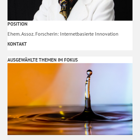
POSITION
Ehem. Assoz. Forscherin: Internetbasierte Innovation
KONTAKT
AUSGEWÄHLTE THEMEN IM FOKUS