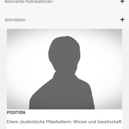
Relevante Publikationen
Aktivitäten
POSITION
Ehem. studentische Mitarbeiterin: Wissen und Gesellschaft