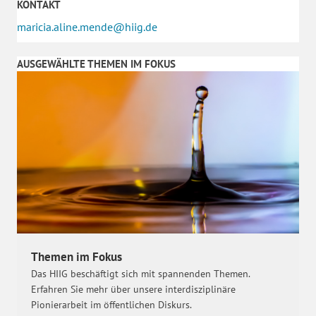
KONTAKT
maricia.aline.mende@hiig.de
AUSGEWÄHLTE THEMEN IM FOKUS
Themen im Fokus
Das HIIG beschäftigt sich mit spannenden Themen.
Erfahren Sie mehr über unsere interdisziplinäre
Pionierarbeit im öffentlichen Diskurs.