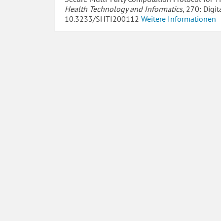
Health Technology and Informatics
, 270: Digi
10.3233/SHTI200112
Weitere Informationen