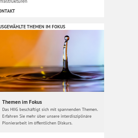
nfrastrukturen
ONTAKT
USGEWÄHLTE THEMEN IM FOKUS
Themen im Fokus
Das HIIG beschäftigt sich mit spannenden Themen.
Erfahren Sie mehr über unsere interdisziplinäre
Pionierarbeit im öffentlichen Diskurs.