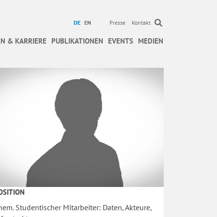
DE
EN
Presse
Kontakt
N & KARRIERE
PUBLIKATIONEN
EVENTS
MEDIEN
OSITION
hem. Studentischer Mitarbeiter: Daten, Akteure,