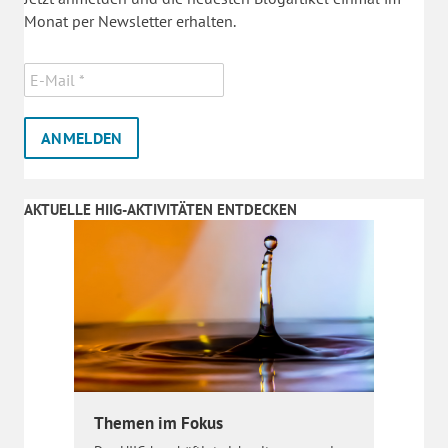
Monat per Newsletter erhalten.
AKTUELLE HIIG-AKTIVITÄTEN ENTDECKEN
Themen im Fokus