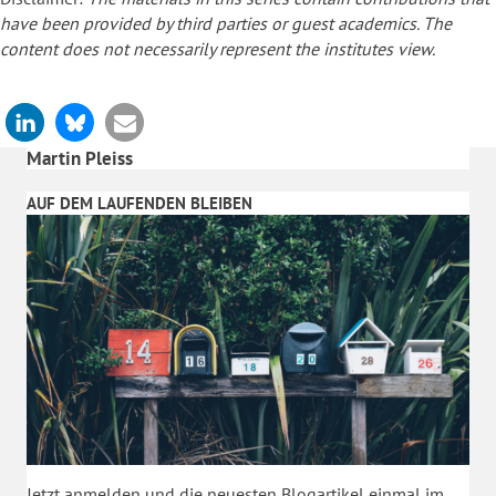
have been provided by third parties or guest academics. The
content does not necessarily represent the institutes view.
Martin Pleiss
AUF DEM LAUFENDEN BLEIBEN
Jetzt anmelden und die neuesten Blogartikel einmal im