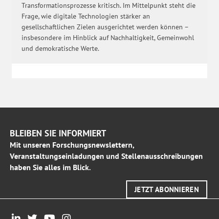
Transformationsprozesse kritisch. Im Mittelpunkt steht die
Frage, wie digitale Technologien stärker an
gesellschaftlichen Zielen ausgerichtet werden können –
insbesondere im Hinblick auf Nachhaltigkeit, Gemeinwohl
und demokratische Werte.
BLEIBEN SIE INFORMIERT
Mit unseren Forschungsnewslettern,
Veranstaltungseinladungen und Stellenausschreibungen
haben Sie alles im Blick.
JETZT ABONNIEREN