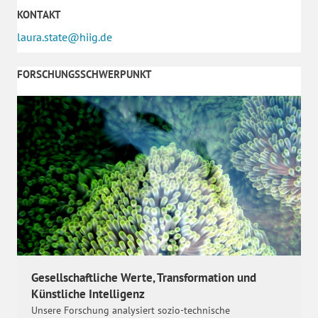
KONTAKT
laura.state@hiig.de
FORSCHUNGSSCHWERPUNKT
Gesellschaftliche Werte, Transformation und
Künstliche Intelligenz
Unsere Forschung analysiert sozio-technische