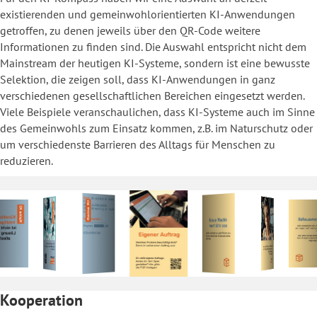
existierenden und gemeinwohlorientierten KI-Anwendungen
getroffen, zu denen jeweils über den QR-Code weitere
Informationen zu finden sind. Die Auswahl entspricht nicht dem
Mainstream der heutigen KI-Systeme, sondern ist eine bewusste
Selektion, die zeigen soll, dass KI-Anwendungen in ganz
verschiedenen gesellschaftlichen Bereichen eingesetzt werden.
Viele Beispiele veranschaulichen, dass KI-Systeme auch im Sinne
des Gemeinwohls zum Einsatz kommen, z.B. im Naturschutz oder
um verschiedenste Barrieren des Alltags für Menschen zu
reduzieren.
Kooperation