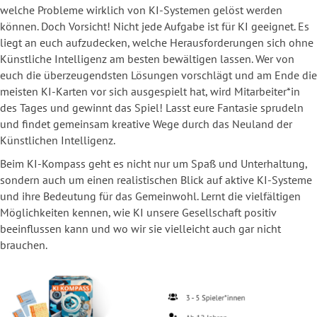
welche Probleme wirklich von KI-Systemen gelöst werden
können. Doch Vorsicht! Nicht jede Aufgabe ist für KI geeignet. Es
liegt an euch aufzudecken, welche Herausforderungen sich ohne
Künstliche Intelligenz am besten bewältigen lassen. Wer von
euch die überzeugendsten Lösungen vorschlägt und am Ende die
meisten KI-Karten vor sich ausgespielt hat, wird Mitarbeiter*in
des Tages und gewinnt das Spiel! Lasst eure Fantasie sprudeln
und findet gemeinsam kreative Wege durch das Neuland der
Künstlichen Intelligenz.
Beim KI-Kompass geht es nicht nur um Spaß und Unterhaltung,
sondern auch um einen realistischen Blick auf aktive KI-Systeme
und ihre Bedeutung für das Gemeinwohl. Lernt die vielfältigen
Möglichkeiten kennen, wie KI unsere Gesellschaft positiv
beeinflussen kann und wo wir sie vielleicht auch gar nicht
brauchen.