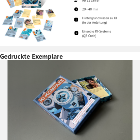
Gedruckte Exemplare