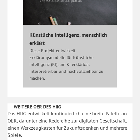
Künstliche Intelligenz, menschlich
erklärt
Diese Projekt entwickelt
Erklärungsmodelle für Künstliche
Intelligenz (KI), um KI erklärbar,
interpretierbar und nachvollziehbar zu
machen.
WEITERE OER DES HIIG
Das HIIG entwickelt kontinuierlich eine breite Palette an
OER, darunter eine Redereihe zur digitalen Gesellschaft,
einen Werkzeugkasten für Zukunftsdenken und mehrere
Spiele.