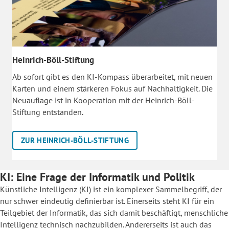
Heinrich-Böll-Stiftung
Ab sofort gibt es den KI-Kompass überarbeitet, mit neuen
Karten und einem stärkeren Fokus auf Nachhaltigkeit. Die
Neuauflage ist in Kooperation mit der Heinrich-Böll-
Stiftung entstanden.
ZUR HEINRICH-BÖLL-STIFTUNG
KI: Eine Frage der Informatik und Politik
Künstliche Intelligenz (KI) ist ein komplexer Sammelbegriff, der
nur schwer eindeutig definierbar ist. Einerseits steht KI für ein
Teilgebiet der Informatik, das sich damit beschäftigt, menschliche
Intelligenz technisch nachzubilden. Andererseits ist auch das