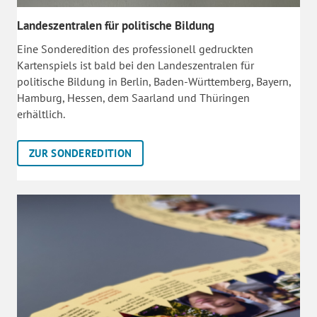
Landeszentralen für politische Bildung
Eine Sonderedition des professionell gedruckten
Kartenspiels ist bald bei den Landeszentralen für
politische Bildung in Berlin, Baden-Württemberg, Bayern,
Hamburg, Hessen, dem Saarland und Thüringen
erhältlich.
ZUR SONDEREDITION