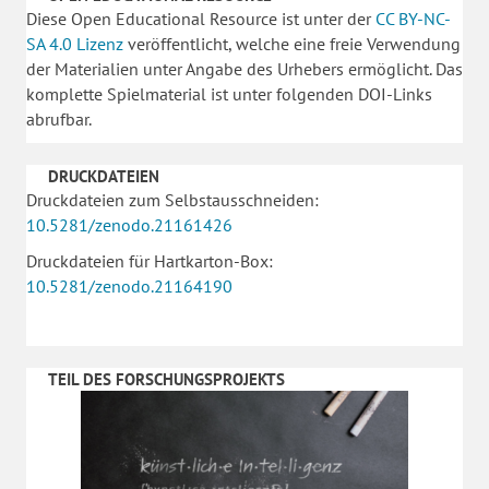
Diese Open Educational Resource ist unter der
CC BY-NC-
SA 4.0 Lizenz
veröffentlicht, welche eine freie Verwendung
der Materialien unter Angabe des Urhebers ermöglicht. Das
komplette Spielmaterial ist unter folgenden DOI-Links
abrufbar.
DRUCKDATEIEN
Druckdateien zum Selbstausschneiden:
10.5281/zenodo.21161426
Druckdateien für Hartkarton-Box:
10.5281/zenodo.21164190
TEIL DES FORSCHUNGSPROJEKTS