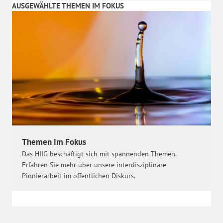
AUSGEWÄHLTE THEMEN IM FOKUS
Themen im Fokus
Das HIIG beschäftigt sich mit spannenden Themen.
Erfahren Sie mehr über unsere interdisziplinäre
Pionierarbeit im öffentlichen Diskurs.