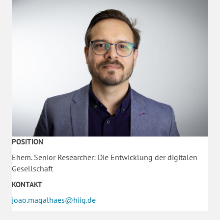
POSITION
Ehem. Senior Researcher: Die Entwicklung der digitalen
Gesellschaft
KONTAKT
joao.magalhaes@hiig.de