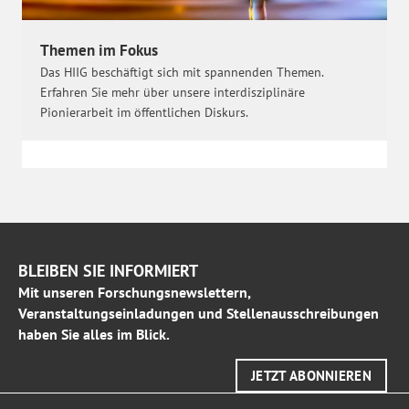
Themen im Fokus
Das HIIG beschäftigt sich mit spannenden Themen.
Erfahren Sie mehr über unsere interdisziplinäre
Pionierarbeit im öffentlichen Diskurs.
BLEIBEN SIE INFORMIERT
Mit unseren Forschungsnewslettern,
Veranstaltungseinladungen und Stellenausschreibungen
haben Sie alles im Blick.
JETZT ABONNIEREN