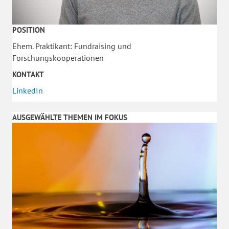
POSITION
Ehem. Praktikant: Fundraising und
Forschungskooperationen
KONTAKT
LinkedIn
AUSGEWÄHLTE THEMEN IM FOKUS