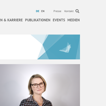
DE
EN
Presse
Kontakt
N & KARRIERE
PUBLIKATIONEN
EVENTS
MEDIEN