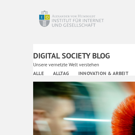
DIGITAL SOCIETY BLOG
Unsere vernetzte Welt verstehen
ALLE
ALLTAG
INNOVATION & ARBEIT