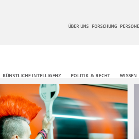
ÜBER UNS
FORSCHUNG
PERSONE
KÜNSTLICHE INTELLIGENZ
POLITIK & RECHT
WISSEN