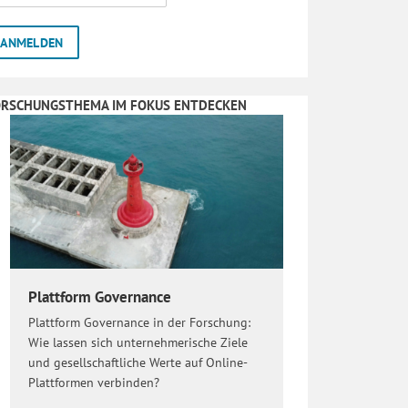
ORSCHUNGSTHEMA IM FOKUS ENTDECKEN
Plattform Governance
Plattform Governance in der Forschung:
Wie lassen sich unternehmerische Ziele
und gesellschaftliche Werte auf Online-
Plattformen verbinden?