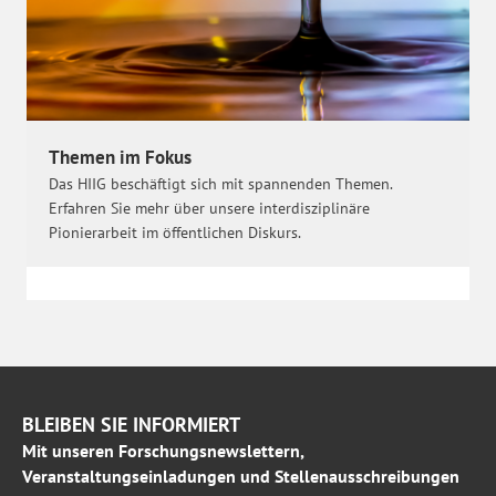
Themen im Fokus
Das HIIG beschäftigt sich mit spannenden Themen.
Erfahren Sie mehr über unsere interdisziplinäre
Pionierarbeit im öffentlichen Diskurs.
BLEIBEN SIE INFORMIERT
Mit unseren Forschungsnewslettern,
Veranstaltungseinladungen und Stellenausschreibungen