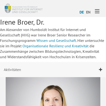
ME
DE
EN
Irene Broer, Dr.
Am Alexander von Humboldt Institut für Internet und
Gesellschaft (HIIG) war Irene Broer Senior Researcher im
Forschungsprogramm
Wissen und Gesellschaft
. Hier untersuchte
sie im Projekt
Organisationale Resilienz und Kreativität
die
Zusammenhänge zwischen Bildungstechnologien, Kreativität
und Widerstandsfähigkeit von Hochschulen in Krisenzeiten.
Aktivitäten