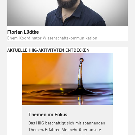
Florian Lüdtke
Ehem. Koordinator Wissenschaftskommunikation
AKTUELLE HIIG-AKTIVITÄTEN ENTDECKEN
Themen im Fokus
Das HIIG beschäftigt sich mit spannenden
Themen. Erfahren Sie mehr über unsere