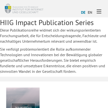
ME
DE
EN
HIIG Impact Publication Series
Diese Publikationsreihe widmet sich der wirkungsorientierten
Forschungsarbeit, die für Entscheidungstragende, Fachleute und
nachhaltiges Unternehmertum relevant und anwendbar ist.
Sie verfolgt problemorientiert die Rolle aufkommender
Technologien und Innovationen bei der Bewältigung globaler
gesellschaftlicher Herausforderungen. Sie bietet empirisch
fundierte und umsetzbare Erkenntnisse, die einen positiven und
sinnvollen Wandel in der Gesellschaft fördern.