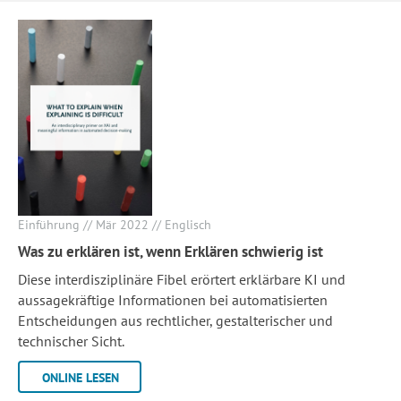
Einführung // Mär 2022 // Englisch
Was zu erklären ist, wenn Erklären schwierig ist
Diese interdisziplinäre Fibel erörtert erklärbare KI und
aussagekräftige Informationen bei automatisierten
Entscheidungen aus rechtlicher, gestalterischer und
technischer Sicht.
ONLINE LESEN