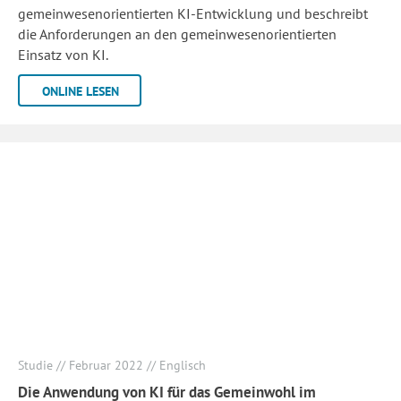
gemeinwesenorientierten KI-Entwicklung und beschreibt
die Anforderungen an den gemeinwesenorientierten
Einsatz von KI.
ONLINE LESEN
Studie // Februar 2022 // Englisch
Die Anwendung von KI für das Gemeinwohl im