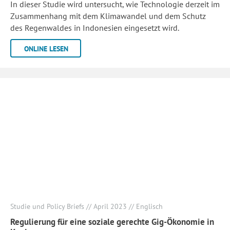
In dieser Studie wird untersucht, wie Technologie derzeit im
Zusammenhang mit dem Klimawandel und dem Schutz
des Regenwaldes in Indonesien eingesetzt wird.
ONLINE LESEN
Studie und Policy Briefs // April 2023 // Englisch
Regulierung für eine soziale gerechte Gig-Ökonomie in