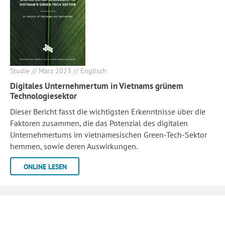
Studie // März 2023 // Englisch
Digitales Unternehmertum in Vietnams grünem
Technologiesektor
Dieser Bericht fasst die wichtigsten Erkenntnisse über die
Faktoren zusammen, die das Potenzial des digitalen
Unternehmertums im vietnamesischen Green-Tech-Sektor
hemmen, sowie deren Auswirkungen.
ONLINE LESEN