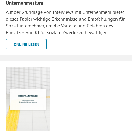
Unternehmertum
Auf der Grundlage von Interviews mit Unternehmern bietet
dieses Papier wichtige Erkenntnisse und Empfehlungen für
Sozialunternehmer, um die Vorteile und Gefahren des
Einsatzes von KI für soziale Zwecke zu bewältigen.
ONLINE LESEN