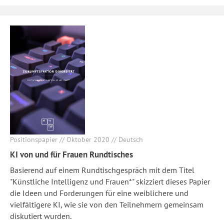
Positionspapier // Oktober 2020 // Deutsch
KI von und für Frauen Rundtisches
Basierend auf einem Rundtischgespräch mit dem Titel
"Künstliche Intelligenz und Frauen*" skizziert dieses Papier
die Ideen und Forderungen für eine weiblichere und
vielfältigere KI, wie sie von den Teilnehmern gemeinsam
diskutiert wurden.