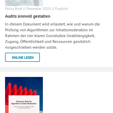
Policy Brief // Dezember 2020 // Englisch
Audits sinnvoll gestalten
In diesem Dokument wird erläutert, wie und warum die
Prüfung von Algorithmen zur Inhaltsmoderation im
Rahmen der vier klaren Grundsätze Unabhängigkeit,
Zugang, Öffentlichkeit und Ressourcen gesetzlich
vorgeschrieben werden sollte.
ONLINE LESEN