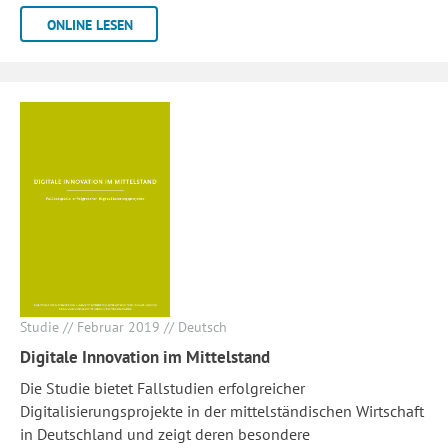
ONLINE LESEN
Studie // Februar 2019 // Deutsch
Digitale Innovation im Mittelstand
Die Studie bietet Fallstudien erfolgreicher
Digitalisierungsprojekte in der mittelständischen Wirtschaft
in Deutschland und zeigt deren besondere