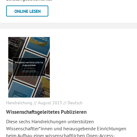
ONLINE LESEN
Handreichung // August 2023 // Deutsch
Wissenschaftsgeleitetes Publizieren
Diese sechs Handreichungen unterstützen
Wissenschaftler*innen und herausgebende Einrichtungen
beim Aufbau einer wissenschaftlichen Open-Access-