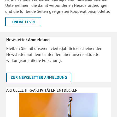
Unternehmen, die damit verbundenen Herausforderungen
und die für beide Seiten geeigneten Kooperationsmodelle.
ONLINE LESEN
Newsletter Anmeldung
Bleiben Sie mit unserem vierteljährlich erscheinenden
Newsletter auf dem Laufenden über unsere aktuelle
wirkungsorientierte Forschung.
ZUR NEWSLETTER ANMELDUNG
AKTUELLE HIIG-AKTIVITÄTEN ENTDECKEN