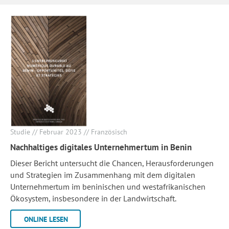
Studie // Februar 2023 // Französisch
Nachhaltiges digitales Unternehmertum in Benin
Dieser Bericht untersucht die Chancen, Herausforderungen
und Strategien im Zusammenhang mit dem digitalen
Unternehmertum im beninischen und westafrikanischen
Ökosystem, insbesondere in der Landwirtschaft.
ONLINE LESEN