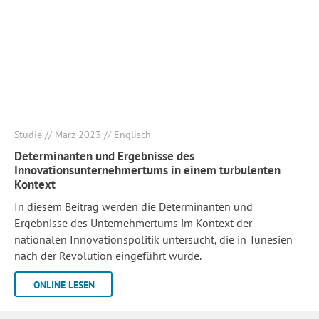
Studie // März 2023 // Englisch
Determinanten und Ergebnisse des
Innovationsunternehmertums in einem turbulenten
Kontext
In diesem Beitrag werden die Determinanten und
Ergebnisse des Unternehmertums im Kontext der
nationalen Innovationspolitik untersucht, die in Tunesien
nach der Revolution eingeführt wurde.
ONLINE LESEN