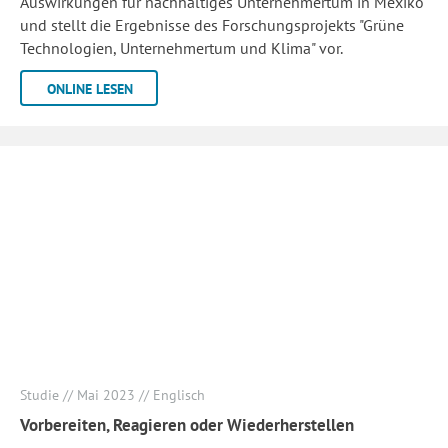
Auswirkungen für nachhaltiges Unternehmertum in Mexiko
und stellt die Ergebnisse des Forschungsprojekts "Grüne
Technologien, Unternehmertum und Klima" vor.
ONLINE LESEN
Studie // Mai 2023 // Englisch
Vorbereiten, Reagieren oder Wiederherstellen