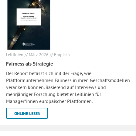
Leitlinien // März 2026 // Englisch
Fairness als Strategie
Der Report befasst sich mit der Frage, wie
Plattformunternehmen Fairness in ihren Geschäftsmodellen
verankern können. Basierend auf Interviews und
mehrjähriger Forschung bietet er Leitlinien für
Manager*innen europäischer Plattformen.
ONLINE LESEN