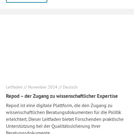
Leitfaden // November 2024 // Deutsch
Repod – der Zugang zu wissenschaftlicher Expertise
Repod ist eine digitale Plattform, die den Zugang zu
wissenschaftlichen Beratungsdokumenten für die Politik
erleichtert. Dieser Leitfaden bietet Forschenden praktische
Unterstützung bei der Qualitätssicherung ihrer
Beratungsdokumente.