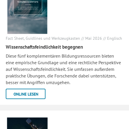
Fact Sheet, Guidlines und Werkzeugkasten // Mai 2026 // Englisch
Wissenschaftsfeindlichkeit begegnen
Diese fünf komplementären Bildungsressourcen bieten
eine empirische Grundlage und eine rechtliche Perspektive
auf Wissenschaftsfeindlichkeit. Sie umfassen außerdem
praktische Übungen, die Forschende dabei unterstützen,
besser mit Angriffen umzugehen.
ONLINE LESEN