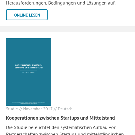
Herausforderungen, Bedingungen und Lösungen auf.
ONLINE LESEN
Studie // November 2017 // Deutsch
Kooperationen zwischen Startups und Mittelstand
Die Studie beleuchtet den systematischen Aufbau von
Partnerschaften zwischen Startups und mittelständischen