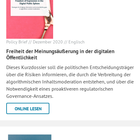
Policy Brief // Dezember 2020 // Englisch
Freiheit der Meinungsäußerung in der digitalen
Öffentlichkeit
Dieses Kurzdossier soll die politischen Entscheidungsträger
über die Risiken informieren, die durch die Verbreitung der
algorithmischen Inhaltsmoderation entstehen, und über die
Notwendigkeit eines proaktiveren regulatorischen
Governance-Ansatzes.
ONLINE LESEN