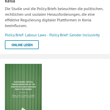
Kenia
Die Studie und die Policy Briefs beleuchten die politischen,
rechtlichen und sozialen Herausforderungen, die eine
effektive Regulierung digitaler Plattformen in Kenia
beeinflussen.
Policy Brief: Labour Laws
·
Policy Brief: Gender Inclusivity
ONLINE LESEN