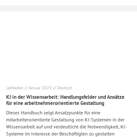
Leitfaden // Januar 2023 // Deutsch
KI in der Wissensarbeit: Handlungsfelder und Ansätze
für eine arbeitnehmerorientierte Gestaltung
Dieses Handbuch zeigt Ansatzpunkte für eine
mitarbeiterorientierte Gestaltung von KI-Systemen in der
Wissensarbeit auf und verdeutlicht die Notwendigkeit, KI-
Systeme im Interesse der Beschäftigten zu gestalten