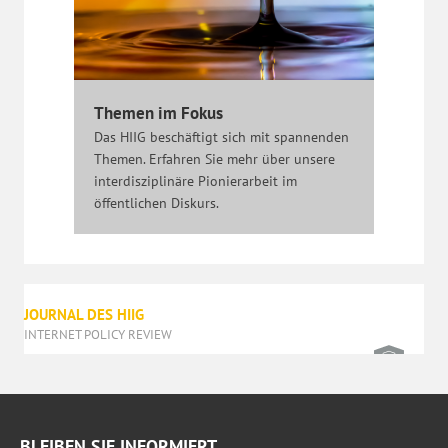
Themen im Fokus
Das HIIG beschäftigt sich mit spannenden
Themen. Erfahren Sie mehr über unsere
interdisziplinäre Pionierarbeit im
öffentlichen Diskurs.
JOURNAL DES HIIG
INTERNET POLICY REVIEW
BLEIBEN SIE INFORMIERT