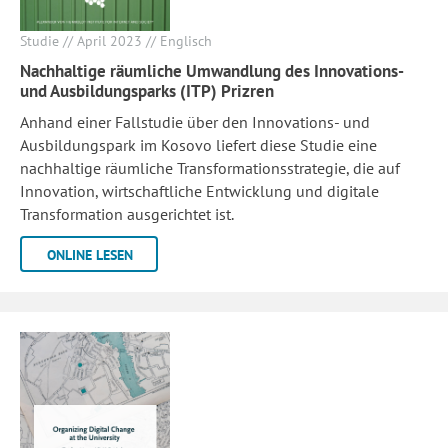
Studie // April 2023 // Englisch
Nachhaltige räumliche Umwandlung des Innovations-
und Ausbildungsparks (ITP) Prizren
Anhand einer Fallstudie über den Innovations- und
Ausbildungspark im Kosovo liefert diese Studie eine
nachhaltige räumliche Transformationsstrategie, die auf
Innovation, wirtschaftliche Entwicklung und digitale
Transformation ausgerichtet ist.
ONLINE LESEN