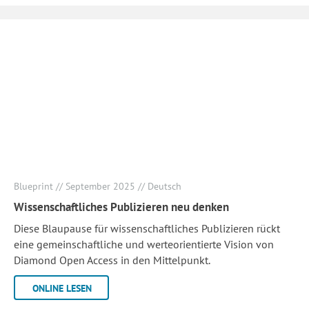
Blueprint // September 2025 // Deutsch
Wissenschaftliches Publizieren neu denken
Diese Blaupause für wissenschaftliches Publizieren rückt
eine gemeinschaftliche und werteorientierte Vision von
Diamond Open Access in den Mittelpunkt.
ONLINE LESEN