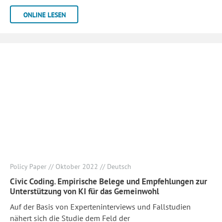
ONLINE LESEN
Policy Paper // Oktober 2022 // Deutsch
Civic Coding. Empirische Belege und Empfehlungen zur
Unterstützung von KI für das Gemeinwohl
Auf der Basis von Experteninterviews und Fallstudien
nähert sich die Studie dem Feld der