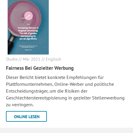
Studie // Mär 2021 // Englisch
Fairness Bei Gezielter Werbung
Dieser Bericht bietet konkrete Empfehlungen für
Plattformunternehmen, Online-Werber und politische
Entscheidungsträger, um die Risiken der
Geschlechterstereotypisierung in gezielter Stellenwerbung
zu verringern.
ONLINE LESEN