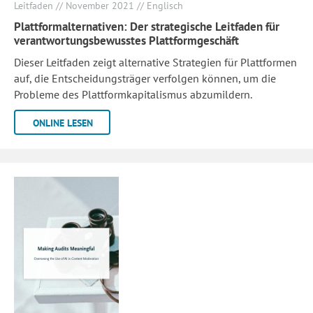
Leitfaden // November 2021 // Englisch
Plattformalternativen: Der strategische Leitfaden für
verantwortungsbewusstes Plattformgeschäft
Dieser Leitfaden zeigt alternative Strategien für Plattformen
auf, die Entscheidungsträger verfolgen können, um die
Probleme des Plattformkapitalismus abzumildern.
ONLINE LESEN