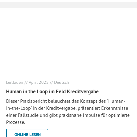
Leitfaden // April 2025 // Deutsch
Human in the Loop im Feld Kreditvergabe
Dieser Praxisbericht beleuchtet das Konzept des "Human-
in-the-Loop" in der Kreditvergabe, präsentiert Erkenntnisse
einer Fallstudie und gibt praxisnahe Impulse für optimierte
Prozesse.
ONLINE LESEN