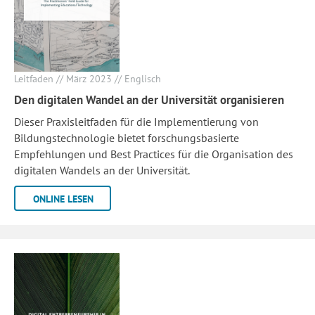
Leitfaden // März 2023 // Englisch
Den digitalen Wandel an der Universität organisieren
Dieser Praxisleitfaden für die Implementierung von
Bildungstechnologie bietet forschungsbasierte
Empfehlungen und Best Practices für die Organisation des
digitalen Wandels an der Universität.
ONLINE LESEN