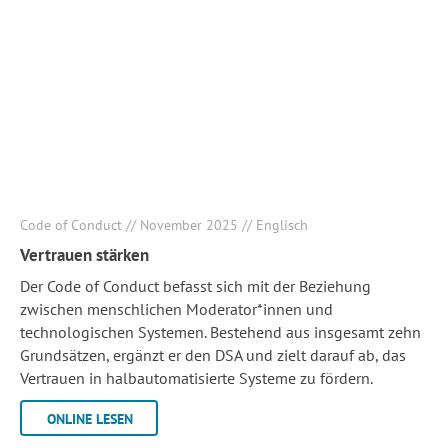
Code of Conduct // November 2025 // Englisch
Vertrauen stärken
Der Code of Conduct befasst sich mit der Beziehung
zwischen menschlichen Moderator*innen und
technologischen Systemen. Bestehend aus insgesamt zehn
Grundsätzen, ergänzt er den DSA und zielt darauf ab, das
Vertrauen in halbautomatisierte Systeme zu fördern.
ONLINE LESEN