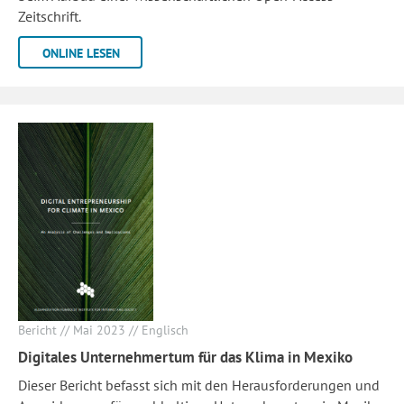
Zeitschrift.
ONLINE LESEN
Bericht // Mai 2023 // Englisch
Digitales Unternehmertum für das Klima in Mexiko
Dieser Bericht befasst sich mit den Herausforderungen und