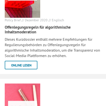
Policy Brief // Dezember 2020 // Englisch
Offenlegungsregeln für algorithmische
Inhaltsmoderation
Dieses Kurzdossier enthält mehrere Empfehlungen für
Regulierungsbehörden zu Offenlegungsregeln für
algorithmische Inhaltsmoderation, um die Transparenz von
Social-Media-Plattformen zu erhöhen.
ONLINE LESEN