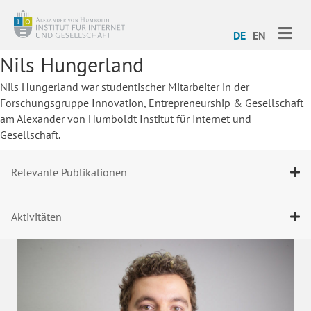
ME
DE
EN
Nils Hungerland
Nils Hungerland war studentischer Mitarbeiter in der
Forschungsgruppe Innovation, Entrepreneurship & Gesellschaft
am Alexander von Humboldt Institut für Internet und
Gesellschaft.
Relevante Publikationen
Aktivitäten