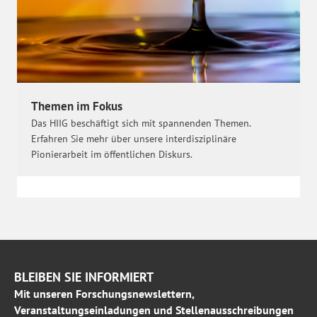
Themen im Fokus
Das HIIG beschäftigt sich mit spannenden Themen.
Erfahren Sie mehr über unsere interdisziplinäre
Pionierarbeit im öffentlichen Diskurs.
BLEIBEN SIE INFORMIERT
Mit unseren Forschungsnewslettern,
Veranstaltungseinladungen und Stellenausschreibungen