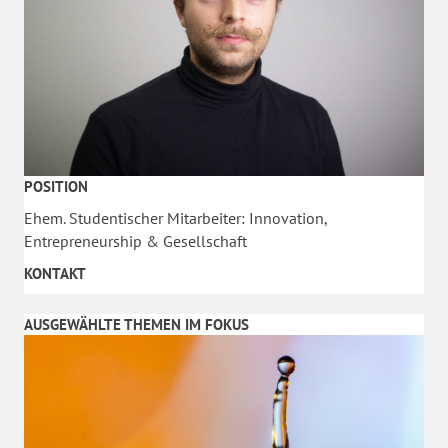
POSITION
Ehem. Studentischer Mitarbeiter: Innovation,
Entrepreneurship & Gesellschaft
KONTAKT
AUSGEWÄHLTE THEMEN IM FOKUS