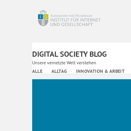
DIGITAL SOCIETY BLOG
Unsere vernetzte Welt verstehen
ALLE
ALLTAG
INNOVATION & ARBEIT