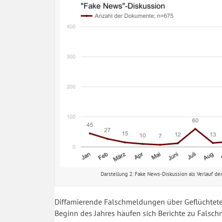
Darstellung 2: Fake News-Diskussion als Verlauf de
Diffamierende Falschmeldungen über Geflüchtete w
Beginn des Jahres häufen sich Berichte zu Falsch