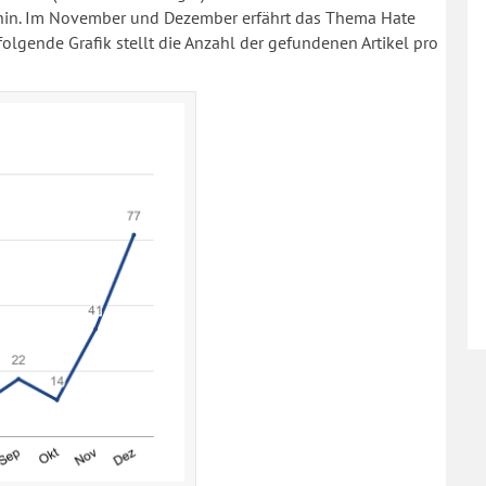
hin. Im November und Dezember erfährt das Thema Hate
olgende Grafik stellt die Anzahl der gefundenen Artikel pro