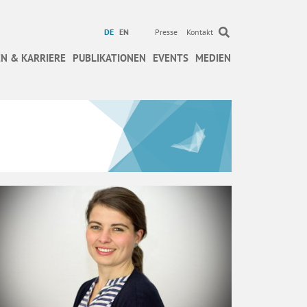
DE
EN
Presse
Kontakt
N & KARRIERE
PUBLIKATIONEN
EVENTS
MEDIEN