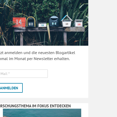
tzt anmelden und die neuesten Blogartikel
nmal im Monat per Newsletter erhalten.
ORSCHUNGSTHEMA IM FOKUS ENTDECKEN