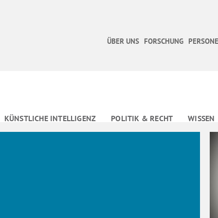
ÜBER UNS
FORSCHUNG
PERSONE
KÜNSTLICHE INTELLIGENZ
POLITIK & RECHT
WISSEN