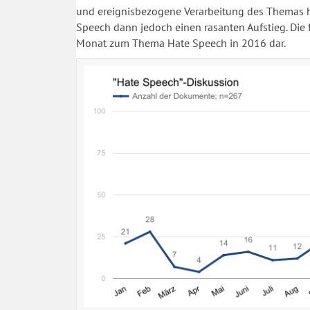
und ereignisbezogene Verarbeitung des Themas 
Speech dann jedoch einen rasanten Aufstieg. Die f
Monat zum Thema Hate Speech in 2016 dar.