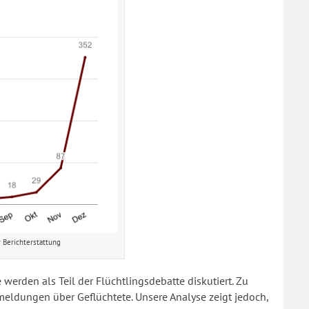
r Berichterstattung
erden als Teil der Flüchtlingsdebatte diskutiert. Zu
meldungen über Geflüchtete. Unsere Analyse zeigt jedoch,