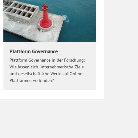
Plattform Governance
Plattform Governance in der Forschung:
Wie lassen sich unternehmerische Ziele
und gesellschaftliche Werte auf Online-
Plattformen verbinden?