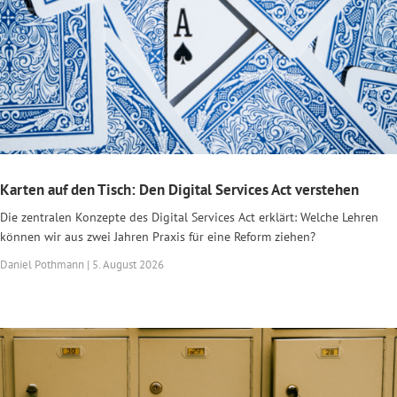
Karten auf den Tisch: Den Digital Services Act verstehen
Die zentralen Konzepte des Digital Services Act erklärt: Welche Lehren
können wir aus zwei Jahren Praxis für eine Reform ziehen?
Daniel Pothmann | 5. August 2026