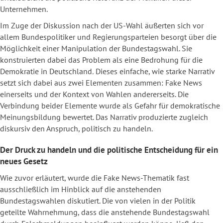
Unternehmen.
Im Zuge der Diskussion nach der US-Wahl äußerten sich vor
allem Bundespolitiker und Regierungsparteien besorgt über die
Möglichkeit einer Manipulation der Bundestagswahl. Sie
konstruierten dabei das Problem als
eine Bedrohung für die
Demokratie in Deutschland
.
Dieses einfache, wie starke Narrativ
setzt sich dabei aus zwei Elementen zusammen: Fake News
einerseits und der Kontext von Wahlen andererseits. Die
Verbindung beider Elemente wurde als Gefahr für demokratische
Meinungsbildung bewertet. Das Narrativ produzierte zugleich
diskursiv den Anspruch, politisch zu handeln.
Der Druck zu handeln und die politische Entscheidung für ein
neues Gesetz
Wie zuvor erläutert, wurde die Fake News-Thematik fast
ausschließlich im Hinblick auf die anstehenden
Bundestagswahlen diskutiert. Die von vielen in der Politik
geteilte Wahrnehmung, dass die anstehende Bundestagswahl