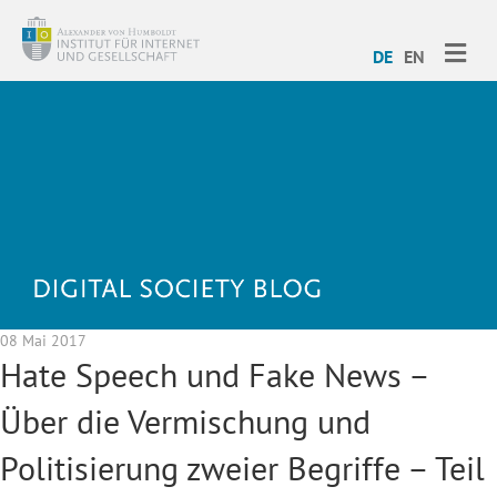
ME
DE
EN
08 Mai 2017
Hate Speech und Fake News –
Über die Vermischung und
Politisierung zweier Begriffe – Teil