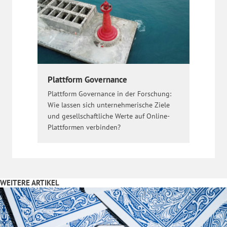
Plattform Governance
Plattform Governance in der Forschung:
Wie lassen sich unternehmerische Ziele
und gesellschaftliche Werte auf Online-
Plattformen verbinden?
WEITERE ARTIKEL