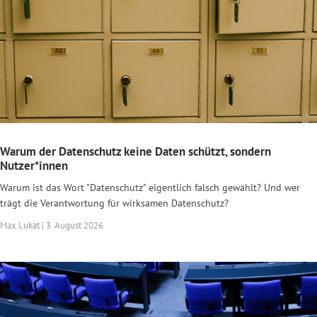
Warum der Datenschutz keine Daten schützt, sondern
Nutzer*innen
Warum ist das Wort "Datenschutz" eigentlich falsch gewählt? Und wer
trägt die Verantwortung für wirksamen Datenschutz?
Max Lukat | 3. August 2026