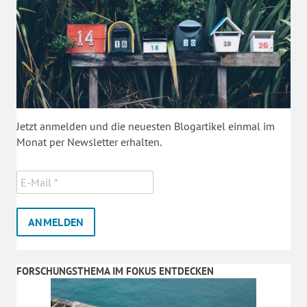
Jetzt anmelden und die neuesten Blogartikel einmal im
Monat per Newsletter erhalten.
FORSCHUNGSTHEMA IM FOKUS ENTDECKEN