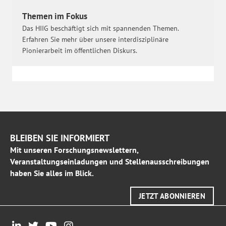
Themen im Fokus
Das HIIG beschäftigt sich mit spannenden Themen.
Erfahren Sie mehr über unsere interdisziplinäre
Pionierarbeit im öffentlichen Diskurs.
BLEIBEN SIE INFORMIERT
Mit unseren Forschungsnewslettern,
Veranstaltungseinladungen und Stellenausschreibungen
haben Sie alles im Blick.
JETZT ABONNIEREN