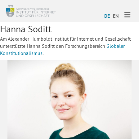
ME
DE
EN
Hanna Soditt
Am Alexander Humboldt Institut für Internet und Gesellschaft
unterstützte Hanna Soditt den Forschungsbereich
Globaler
Konstitutionalismus
.