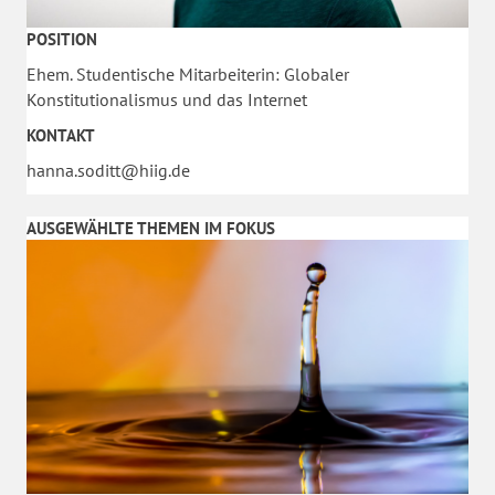
POSITION
Ehem. Studentische Mitarbeiterin: Globaler
Konstitutionalismus und das Internet
KONTAKT
hanna.soditt@hiig.de
AUSGEWÄHLTE THEMEN IM FOKUS