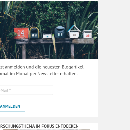
tzt anmelden und die neuesten Blogartikel
nmal im Monat per Newsletter erhalten.
ORSCHUNGSTHEMA IM FOKUS ENTDECKEN