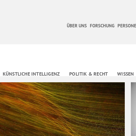
ÜBER UNS
FORSCHUNG
PERSONE
KÜNSTLICHE INTELLIGENZ
POLITIK & RECHT
WISSEN