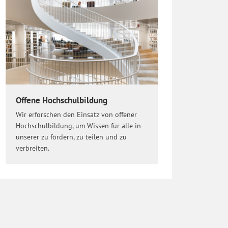
Offene Hochschulbildung
Wir erforschen den Einsatz von offener
Hochschulbildung, um Wissen für alle in
unserer zu fördern, zu teilen und zu
verbreiten.