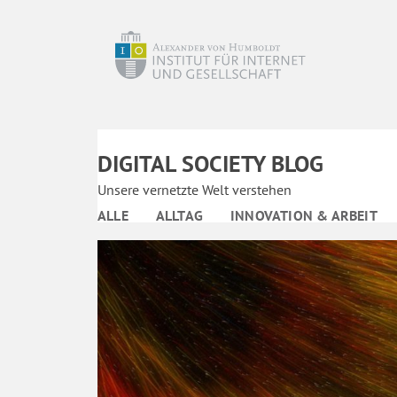
DIGITAL SOCIETY BLOG
Unsere vernetzte Welt verstehen
ALLE
ALLTAG
INNOVATION & ARBEIT