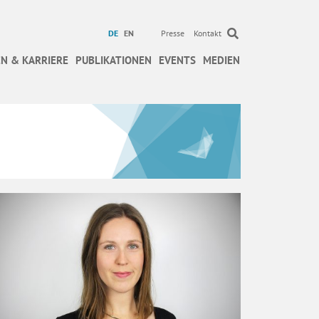
DE
EN
Presse
Kontakt
N & KARRIERE
PUBLIKATIONEN
EVENTS
MEDIEN