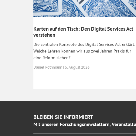
Karten auf den Tisch: Den Digital Services Act
verstehen
Die zentralen Konzepte des Digital Services Act erklärt:
Welche Lehren können wir aus zwei Jahren Praxis für
eine Reform ziehen?
Daniel Pothmann | 5. August 2026
BLEIBEN SIE INFORMIERT
Mit unseren Forschungsnewslettern, Veranstaltu