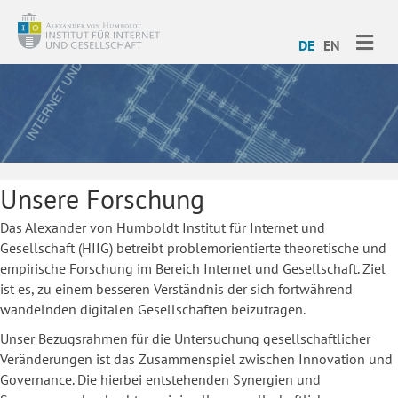
ME
DE
EN
Unsere Forschung
Das Alexander von Humboldt Institut für Internet und
Gesellschaft (HIIG) betreibt problemorientierte theoretische und
empirische Forschung im Bereich Internet und Gesellschaft. Ziel
ist es, zu einem besseren Verständnis der sich fortwährend
wandelnden digitalen Gesellschaften beizutragen.
Unser Bezugsrahmen für die Untersuchung gesellschaftlicher
Veränderungen ist das Zusammenspiel zwischen Innovation und
Governance. Die hierbei entstehenden Synergien und