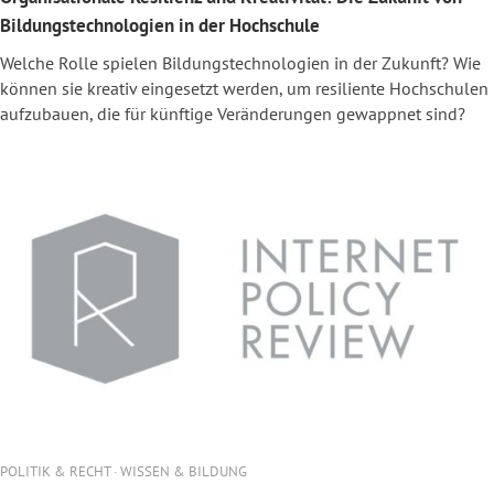
Bildungstechnologien in der Hochschule
Welche Rolle spielen Bildungstechnologien in der Zukunft? Wie
können sie kreativ eingesetzt werden, um resiliente Hochschulen
aufzubauen, die für künftige Veränderungen gewappnet sind?
POLITIK & RECHT · WISSEN & BILDUNG