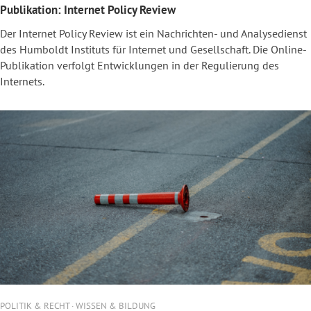
Publikation: Internet Policy Review
Der Internet Policy Review ist ein Nachrichten- und Analysedienst
des Humboldt Instituts für Internet und Gesellschaft. Die Online-
Publikation verfolgt Entwicklungen in der Regulierung des
Internets.
POLITIK & RECHT · WISSEN & BILDUNG