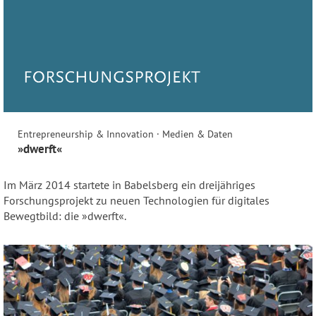
Entrepreneurship & Innovation · Medien & Daten
»dwerft«
Im März 2014 startete in Babelsberg ein dreijähriges
Forschungsprojekt zu neuen Technologien für digitales
Bewegtbild: die »dwerft«.