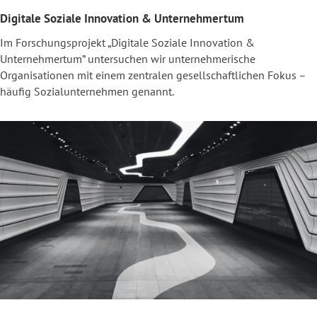
Digitale Soziale Innovation & Unternehmertum
Im Forschungsprojekt „Digitale Soziale Innovation &
Unternehmertum” untersuchen wir unternehmerische
Organisationen mit einem zentralen gesellschaftlichen Fokus –
häufig Sozialunternehmen genannt.