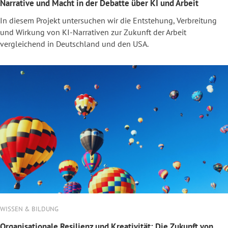
Narrative und Macht in der Debatte über KI und Arbeit
In diesem Projekt untersuchen wir die Entstehung, Verbreitung
und Wirkung von KI-Narrativen zur Zukunft der Arbeit
vergleichend in Deutschland und den USA.
WISSEN & BILDUNG
Organisationale Resilienz und Kreativität: Die Zukunft von