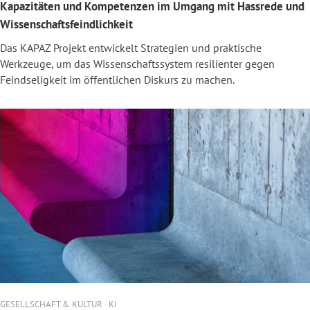
Kapazitäten und Kompetenzen im Umgang mit Hassrede und
Wissenschaftsfeindlichkeit
Das KAPAZ Projekt entwickelt Strategien und praktische
Werkzeuge, um das Wissenschaftssystem resilienter gegen
Feindseligkeit im öffentlichen Diskurs zu machen.
GESELLSCHAFT & KULTUR · KI