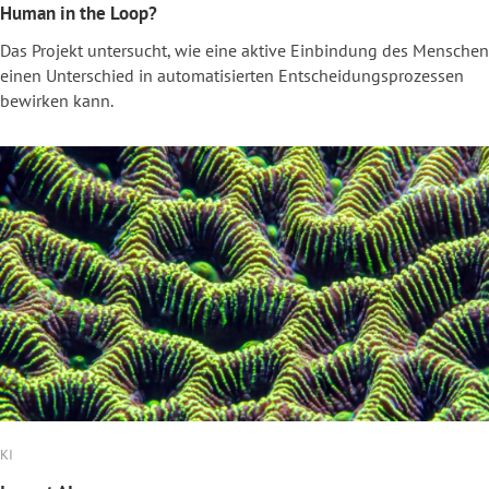
Human in the Loop?
Das Projekt untersucht, wie eine aktive Einbindung des Menschen
einen Unterschied in automatisierten Entscheidungsprozessen
bewirken kann.
KI