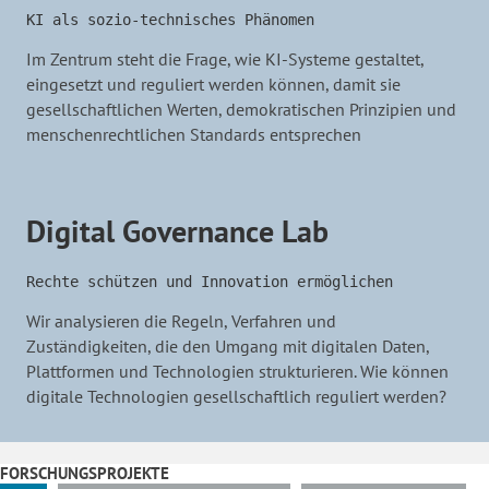
KI als sozio-technisches Phänomen
Im Zentrum steht die Frage, wie KI-Systeme gestaltet,
eingesetzt und reguliert werden können, damit sie
gesellschaftlichen Werten, demokratischen Prinzipien und
menschenrechtlichen Standards entsprechen
Digital Governance Lab
Rechte schützen und Innovation ermöglichen
Wir analysieren die Regeln, Verfahren und
Zuständigkeiten, die den Umgang mit digitalen Daten,
Plattformen und Technologien strukturieren. Wie können
digitale Technologien gesellschaftlich reguliert werden?
FORSCHUNGSPROJEKTE