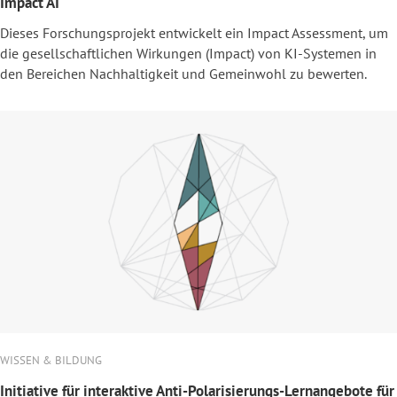
Impact AI
Dieses Forschungsprojekt entwickelt ein Impact Assessment, um
die gesellschaftlichen Wirkungen (Impact) von KI-Systemen in
den Bereichen Nachhaltigkeit und Gemeinwohl zu bewerten.
WISSEN & BILDUNG
Initiative für interaktive Anti-Polarisierungs-Lernangebote für