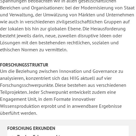
Spannungen beobachten wir in allen gesellschaftlichen
Bereichen und Organisationen: bei der Modernisierung von Staat
und Verwaltung, der Umwälzung von Märkten und Unternehmen
wie auch in verschiedenen zivilgesellschaftlichen Gruppen auf
der lokalen bis hin zur globalen Ebene. Die Herausforderung
besteht jeweils darin, neue, zuweilen disruptive Ideen oder
Lösungen mit den bestehenden rechtlichen, sozialen und
ethischen Normen zu vermitteln.
FORSCHUNGSSTRUKTUR
Um die Beziehung zwischen Innovation und Governance zu
analysieren, konzentriert sich das HIIG aktuell auf vier
Forschungsschwerpunkte. Diese bestehen aus verschiedenen
Teilprojekten. Jeder Schwerpunkt entwickelt zudem eine
Engagement Unit, in dem Formate innovativer
Wissensproduktion erprobt und in anwendbare Ergebnisse
überführt werden.
FORSCHUNG ERKUNDEN