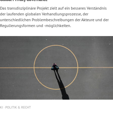
Das transdisziplinäre Projekt zielt auf ein besseres Verständnis
der laufenden globalen Verhandlungsprozesse, der
unterschiedlichen Problembeschreibungen der Akteure und der
Regulierungsformen und -möglichkeiten.
KI · POLITIK & RECHT