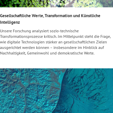
Gesellschaftliche Werte, Transformation und Künstliche
Intelligenz
Unsere Forschung analysiert sozio-technische
Transformationsprozesse kritisch. Im Mittelpunkt steht die Frage,
wie digitale Technologien stärker an gesellschaftlichen Zielen
ausgerichtet werden können – insbesondere im Hinblick auf
Nachhaltigkeit, Gemeinwohl und demokratische Werte.