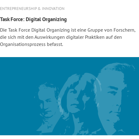
ENTREPRENEURSHIP & INNOVATION
Task Force: Digital Organizing
Die Task Force Digital Organizing ist eine Gruppe von Forschern,
die sich mit den Auswirkungen digitaler Praktiken auf den
Organisationsprozess befasst.