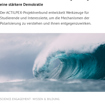
eine stärkere Demokratie
Der ACTILPEX-Projektverbund entwickelt Werkzeuge für
Studierende und Interessierte, um die Mechanismen der
Polarisierung zu verstehen und ihnen entgegenzuwirken.
SCIENCE ENGAGEMENT · WISSEN & BILDUNG