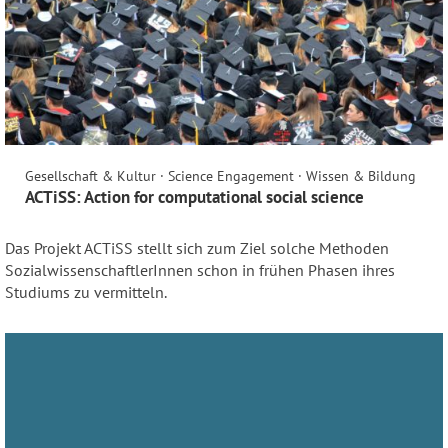
Gesellschaft & Kultur · Science Engagement · Wissen & Bildung
ACTiSS: Action for computational social science
Das Projekt ACTiSS stellt sich zum Ziel solche Methoden
SozialwissenschaftlerInnen schon in frühen Phasen ihres
Studiums zu vermitteln.