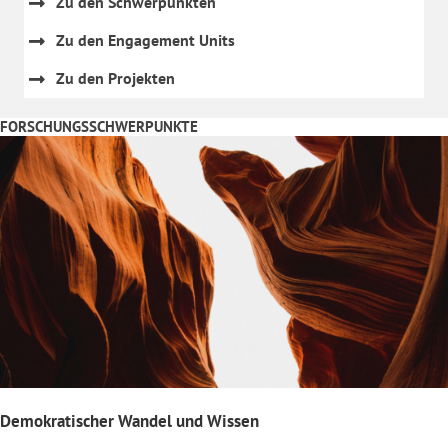
Zu den Schwerpunkten
Zu den Engagement Units
Zu den Projekten
FORSCHUNGSSCHWERPUNKTE
Demokratischer Wandel und Wissen