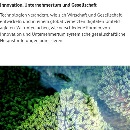
Innovation, Unternehmertum und Gesellschaft
Technologien verändern, wie sich Wirtschaft und Gesellschaft
entwickeln und in einem global vernetzten digitalen Umfeld
agieren. Wir untersuchen, wie verschiedene Formen von
Innovation und Unternehmertum systemische gesellschaftliche
Herausforderungen adressieren.