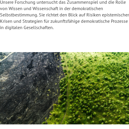
Unsere Forschung untersucht das Zusammenspiel und die Rolle
von Wissen und Wissenschaft in der demokratischen
Selbstbestimmung. Sie richtet den Blick auf Risiken epistemischer
Krisen und Strategien für zukunftsfähige demokratische Prozesse
in digitalen Gesellschaften.