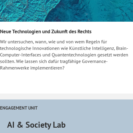
Neue Technologien und Zukunft des Rechts
Wir untersuchen, wann, wie und von wem Regeln für
technologische Innovationen wie Künstliche Intelligenz, Brain-
Computer-Interfaces und Quantentechnologien gesetzt werden
sollten. Wie lassen sich dafür tragfähige Governance-
Rahmenwerke implementieren?
ENGAGEMENT UNIT
AI & Society Lab