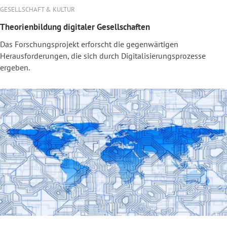
GESELLSCHAFT & KULTUR
Theorienbildung digitaler Gesellschaften
Das Forschungsprojekt erforscht die gegenwärtigen
Herausforderungen, die sich durch Digitalisierungsprozesse
ergeben.