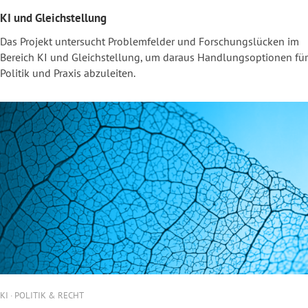
KI und Gleichstellung
Das Projekt untersucht Problemfelder und Forschungslücken im
Bereich KI und Gleichstellung, um daraus Handlungsoptionen für
Politik und Praxis abzuleiten.
KI · POLITIK & RECHT