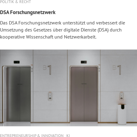
POLITIK & RECHT
DSA Forschungsnetzwerk
Das DSA Forschungsnetzwerk unterstützt und verbessert die
Umsetzung des Gesetzes über digitale Dienste (DSA) durch
kooperative Wissenschaft und Netzwerkarbeit.
ENTREPRENEURSHIP & INNOVATION · KI