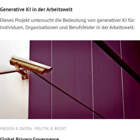
Generative KI in der Arbeitswelt
Dieses Projekt untersucht die Bedeutung von generativer KI für
Individuen, Organisationen und Berufsfelder in der Arbeitswelt.
MEDIEN & DATEN · POLITIK & RECHT
Global Privacy Governance