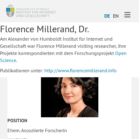
ME
DE
EN
Florence Millerand, Dr.
Am Alexander von Humboldt Institut für Internet und
Gesellschaft war Florence Millerand visiting researcher, ihre
Projekte korrespondierten mit dem Forschungsprojekt
Open
Science
.
Publikationen unter:
http://www.florencemillerand.
info
POSITION
Ehem. Assoziierte Forscherin