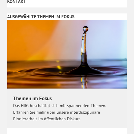
KONTAKT
AUSGEWÄHLTE THEMEN IM FOKUS
Themen im Fokus
Das HIIG beschäftigt sich mit spannenden Themen.
Erfahren Sie mehr über unsere interdisziplinäre
Pionierarbeit im öffentlichen Diskurs.