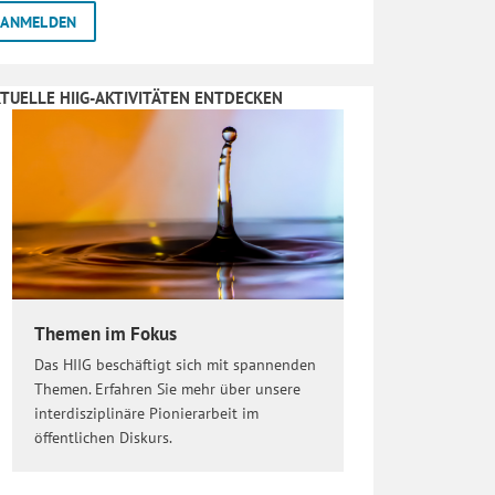
TUELLE HIIG-AKTIVITÄTEN ENTDECKEN
Themen im Fokus
Das HIIG beschäftigt sich mit spannenden
Themen. Erfahren Sie mehr über unsere
interdisziplinäre Pionierarbeit im
öffentlichen Diskurs.