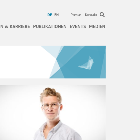
DE
EN
Presse
Kontakt
N & KARRIERE
PUBLIKATIONEN
EVENTS
MEDIEN