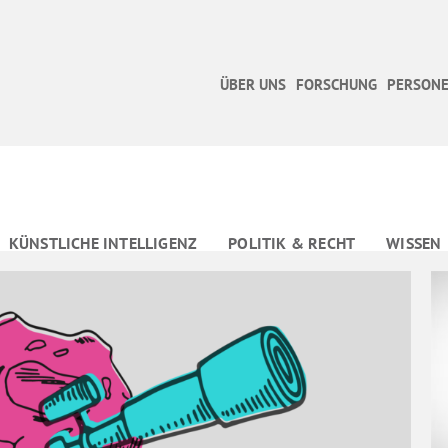
ÜBER UNS
FORSCHUNG
PERSONE
KÜNSTLICHE INTELLIGENZ
POLITIK & RECHT
WISSEN