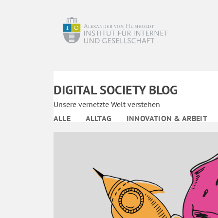
DIGITAL SOCIETY BLOG
Unsere vernetzte Welt verstehen
ALLE
ALLTAG
INNOVATION & ARBEIT