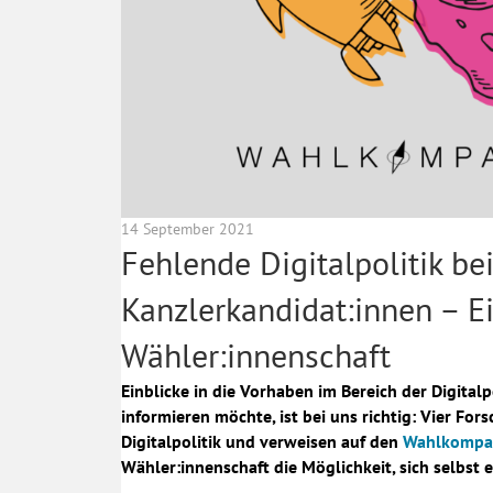
14 September 2021
Fehlende Digitalpolitik bei
Kanzlerkandidat:innen – E
Wähler:innenschaft
Einblicke in die Vorhaben im Bereich der Digitalpo
informieren möchte, ist bei uns richtig: Vier Fo
Digitalpolitik und verweisen auf den
Wahlkompas
Wähler:innenschaft die Möglichkeit, sich selbst 