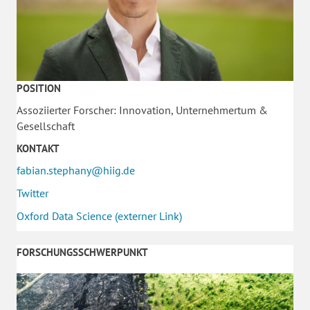
POSITION
Assoziierter Forscher: Innovation, Unternehmertum &
Gesellschaft
KONTAKT
fabian.stephany@hiig.de
Twitter
Oxford Data Science (externer Link)
FORSCHUNGSSCHWERPUNKT