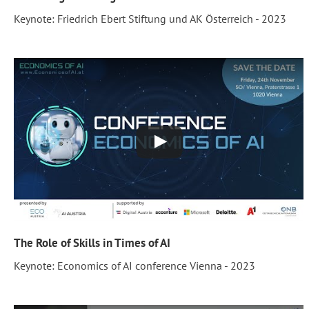
Keynote: Friedrich Ebert Stiftung und AK Österreich - 2023
The Role of Skills in Times of AI
Keynote: Economics of AI conference Vienna - 2023