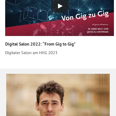
Digital Salon 2022: “From Gig to Gig”
Digitaler Salon am HIIG 2023