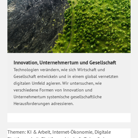
Innovation, Unternehmertum und Gesellschaft
Technologien verändern, wie sich Wirtschaft und
Gesellschaft entwickeln und in einem global vernetzten
digitalen Umfeld agieren. Wir untersuchen, wie
verschiedene Formen von Innovation und
Unternehmertum systemische gesellschaftliche
Herausforderungen adressieren.
Themen: KI & Arbeit, Internet-Ökonomie, Digitale