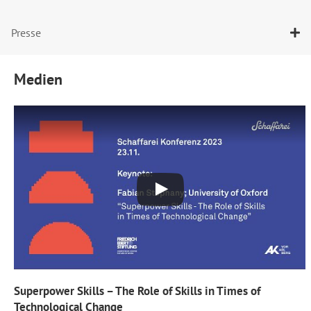
Presse
Medien
Superpower Skills – The Role of Skills in Times of
Technological Change