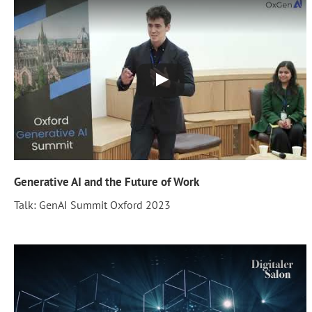
Generative AI and the Future of Work
Talk: GenAI Summit Oxford 2023