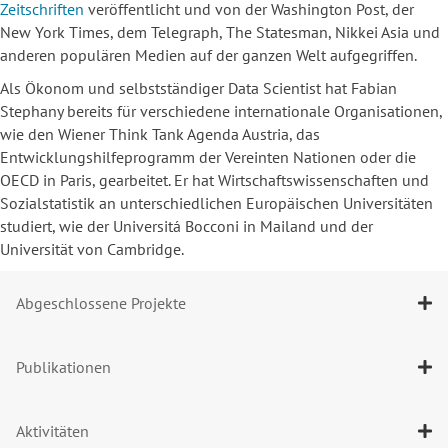
Zeitschriften
veröffentlicht und von der Washington Post, der
New York Times, dem Telegraph, The Statesman, Nikkei Asia und
anderen populären Medien auf der ganzen Welt aufgegriffen.
Als Ökonom und selbstständiger Data Scientist hat Fabian
Stephany bereits für verschiedene internationale Organisationen,
wie den Wiener Think Tank Agenda Austria, das
Entwicklungshilfeprogramm der Vereinten Nationen oder die
OECD in Paris, gearbeitet. Er hat Wirtschaftswissenschaften und
Sozialstatistik an unterschiedlichen Europäischen Universitäten
studiert, wie der Universitá Bocconi in Mailand und der
Universität von Cambridge.
Abgeschlossene Projekte
Publikationen
Aktivitäten