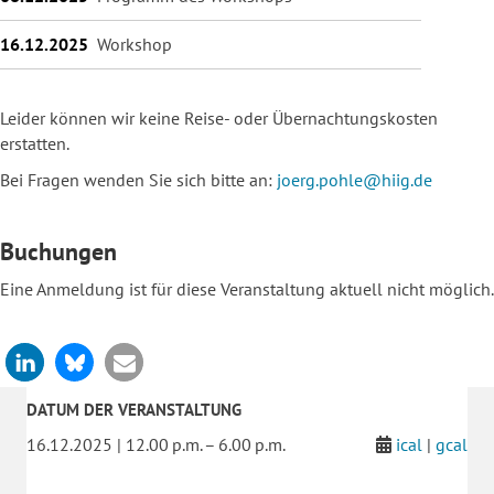
16.12.2025
Workshop
Leider können wir keine Reise- oder Übernachtungskosten
erstatten.
Bei Fragen wenden Sie sich bitte an:
joerg.pohle@hiig.de
Buchungen
Eine Anmeldung ist für diese Veranstaltung aktuell nicht möglich.
DATUM DER VERANSTALTUNG
16.12.2025 | 12.00 p.m. – 6.00 p.m.
ical
|
gcal