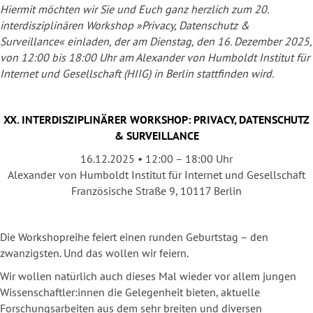
Hiermit möchten wir Sie und Euch ganz herzlich zum 20.
interdisziplinären Workshop »Privacy, Datenschutz &
Surveillance« einladen, der am Dienstag, den 16. Dezember 2025,
von 12:00 bis 18:00 Uhr am Alexander von Humboldt Institut für
Internet und Gesellschaft (HIIG) in Berlin stattfinden wird.
XX. INTERDISZIPLINÄRER WORKSHOP: PRIVACY, DATENSCHUTZ
& SURVEILLANCE
16.12.2025 • 12:00 – 18:00 Uhr
Alexander von Humboldt Institut für Internet und Gesellschaft
Französische Straße 9, 10117 Berlin
Die Workshopreihe feiert einen runden Geburtstag – den
zwanzigsten. Und das wollen wir feiern.
Wir wollen natürlich auch dieses Mal wieder vor allem jungen
Wissenschaftler:innen die Gelegenheit bieten, aktuelle
Forschungsarbeiten aus dem sehr breiten und diversen