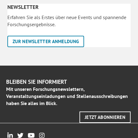
NEWSLETTER
Erfahren Sie als Erstes über neue Events und spannende
Forschungsergebnisse.
ZUR NEWSLETTER ANMELDUNG
BLEIBEN SIE INFORMIERT
Mit unseren Forschungsnewslettern,
Veranstaltungseinladungen und Stellenausschreibungen
haben Sie alles im Blick.
JETZT ABONNIEREN