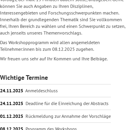
können Sie auch Angaben zu Ihren Disziplinen,
Interessengebieten und Forschungsschwerpunkten machen.
Innerhalb der grundlegenden Thematik sind Sie vollkommen
frei, Ihren Bereich zu wählen und einen Schwerpunkt zu setzen,
auch jenseits unseres Themenvorschlags.
Das Workshopprogramm wird allen angemeldeten
Teilnehmer:innen bis zum 08.12.2025 zugehen.
Wir freuen uns sehr auf Ihr Kommen und Ihre Beiträge.
Wichtige Termine
24.11.2025
Anmeldeschluss
24.11.2025
Deadline für die Einreichung der Abstracts
01.12.2025
Rückmeldung zur Annahme der Vorschläge
08.12.2025
Programm des Workshops