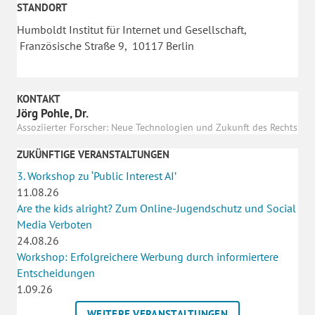
STANDORT
Humboldt Institut für Internet und Gesellschaft,
Französische Straße 9, 10117 Berlin
KONTAKT
Jörg Pohle, Dr.
Assoziierter Forscher: Neue Technologien und Zukunft des Rechts
ZUKÜNFTIGE VERANSTALTUNGEN
3. Workshop zu ‘Public Interest AI’
11.08.26
Are the kids alright? Zum Online-Jugendschutz und Social
Media Verboten
24.08.26
Workshop: Erfolgreichere Werbung durch informiertere
Entscheidungen
1.09.26
WEITERE VERANSTALTUNGEN