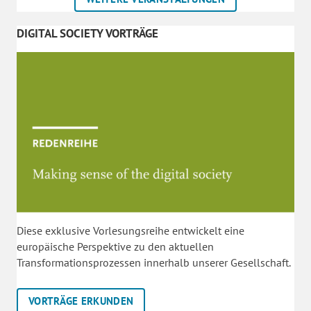
DIGITAL SOCIETY VORTRÄGE
Diese exklusive Vorlesungsreihe entwickelt eine
europäische Perspektive zu den aktuellen
Transformationsprozessen innerhalb unserer Gesellschaft.
VORTRÄGE ERKUNDEN