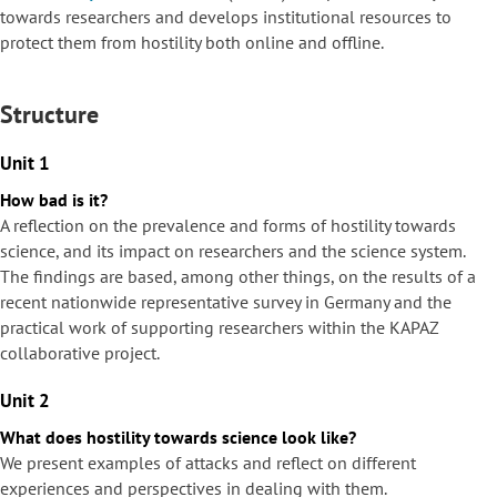
towards researchers and develops institutional resources to
protect them from hostility both online and offline.
Structure
Unit 1
How bad is it?
A reflection on the prevalence and forms of hostility towards
science, and its impact on researchers and the science system.
The findings are based, among other things, on the results of a
recent nationwide representative survey in Germany and the
practical work of supporting researchers within the KAPAZ
collaborative project.
Unit 2
What does hostility towards science look like?
We present examples of attacks and reflect on different
experiences and perspectives in dealing with them.