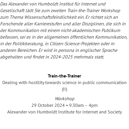
Das Alexander von Humboldt Institut für Internet und
Gesellschaft lädt Sie zum zweiten Train-the-Trainer Workshop
zum Thema Wissenschaftsfeindlichkeit ein. Er richtet sich an
Forschende aller Karrierestufen und aller Disziplinen, die sich in
der Kommunikation mit einem nicht-akademischen Publikum
befassen, sei es in der allgemeinen öffentlichen Kommunikation,
in der Politikberatung, in Citizen-Science-Projekten oder in
anderen Bereichen. Er wird in persona in englischer Sprache
abgehalten und findet in 2024-2025 mehrmals statt.
Train-the-Trainer
Dealing with hostility towards science in public communication
(II)
Workshop
29 October 2024 • 9.30am – 4pm
Alexander von Humboldt Institute for Internet and Society