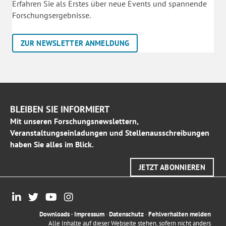
Erfahren Sie als Erstes über neue Events und spannende
Forschungsergebnisse.
ZUR NEWSLETTER ANMELDUNG
BLEIBEN SIE INFORMIERT
Mit unseren Forschungsnewslettern,
Veranstaltungseinladungen und Stellenausschreibungen
haben Sie alles im Blick.
JETZT ABONNIEREN
Downloads
·
Impressum
·
Datenschutz
·
Fehlverhalten melden
Alle Inhalte auf dieser Webseite stehen, sofern nicht anders