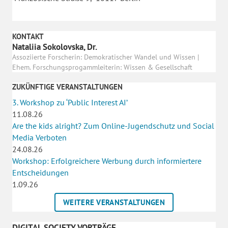
KONTAKT
Nataliia Sokolovska, Dr.
Assoziierte Forscherin: Demokratischer Wandel und Wissen |
Ehem. Forschungsprogammleiterin: Wissen & Gesellschaft
ZUKÜNFTIGE VERANSTALTUNGEN
3. Workshop zu ‘Public Interest AI’
11.08.26
Are the kids alright? Zum Online-Jugendschutz und Social
Media Verboten
24.08.26
Workshop: Erfolgreichere Werbung durch informiertere
Entscheidungen
1.09.26
WEITERE VERANSTALTUNGEN
DIGITAL SOCIETY VORTRÄGE