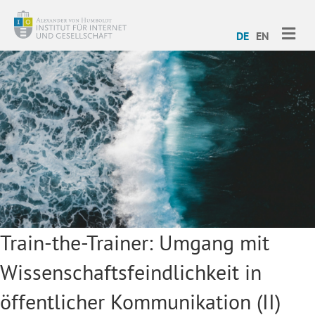
ME
DE
EN
Train-the-Trainer: Umgang mit
Wissenschaftsfeindlichkeit in
öffentlicher Kommunikation (II)