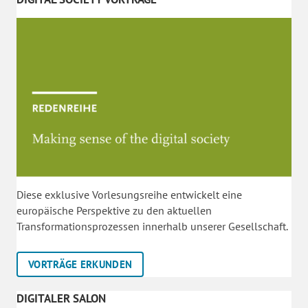
Diese exklusive Vorlesungsreihe entwickelt eine
europäische Perspektive zu den aktuellen
Transformationsprozessen innerhalb unserer Gesellschaft.
VORTRÄGE ERKUNDEN
DIGITALER SALON