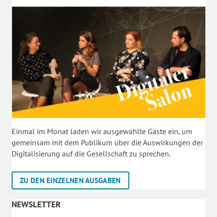
Einmal im Monat laden wir ausgewählte Gäste ein, um
gemeinsam mit dem Publikum über die Auswirkungen der
Digitalisierung auf die Gesellschaft zu sprechen.
ZU DEN EINZELNEN AUSGABEN
NEWSLETTER