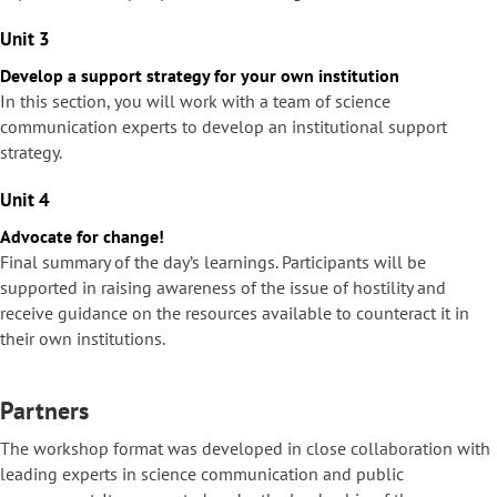
Unit 3
Develop a support strategy for your own institution
In this section, you will work with a team of science
communication experts to develop an institutional support
strategy.
Unit 4
Advocate for change!
Final summary of the day’s learnings. Participants will be
supported in raising awareness of the issue of hostility and
receive guidance on the resources available to counteract it in
their own institutions.
Partners
The workshop format was developed in close collaboration with
leading experts in science communication and public