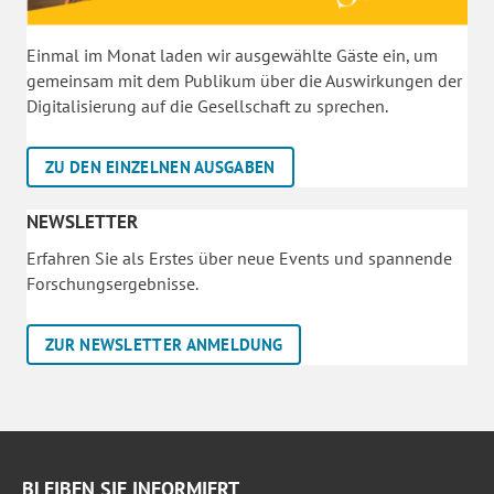
Einmal im Monat laden wir ausgewählte Gäste ein, um
gemeinsam mit dem Publikum über die Auswirkungen der
Digitalisierung auf die Gesellschaft zu sprechen.
ZU DEN EINZELNEN AUSGABEN
NEWSLETTER
Erfahren Sie als Erstes über neue Events und spannende
Forschungsergebnisse.
ZUR NEWSLETTER ANMELDUNG
BLEIBEN SIE INFORMIERT