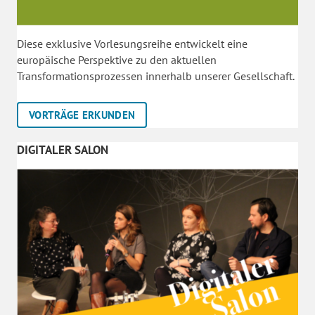
Diese exklusive Vorlesungsreihe entwickelt eine
europäische Perspektive zu den aktuellen
Transformationsprozessen innerhalb unserer Gesellschaft.
VORTRÄGE ERKUNDEN
DIGITALER SALON