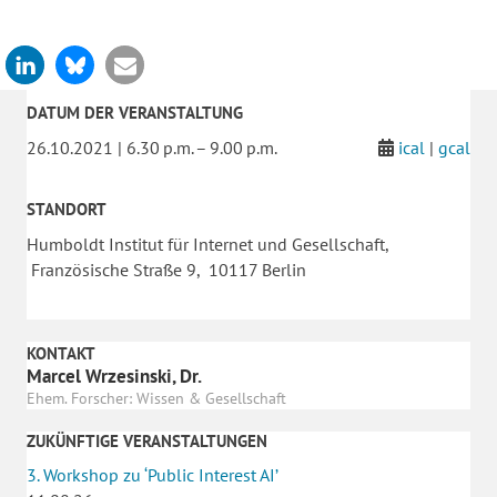
DATUM DER VERANSTALTUNG
26.10.2021 | 6.30 p.m. – 9.00 p.m.
ical
|
gcal
STANDORT
Humboldt Institut für Internet und Gesellschaft,
Französische Straße 9, 10117 Berlin
KONTAKT
Marcel Wrzesinski, Dr.
Ehem. Forscher: Wissen & Gesellschaft
ZUKÜNFTIGE VERANSTALTUNGEN
3. Workshop zu ‘Public Interest AI’