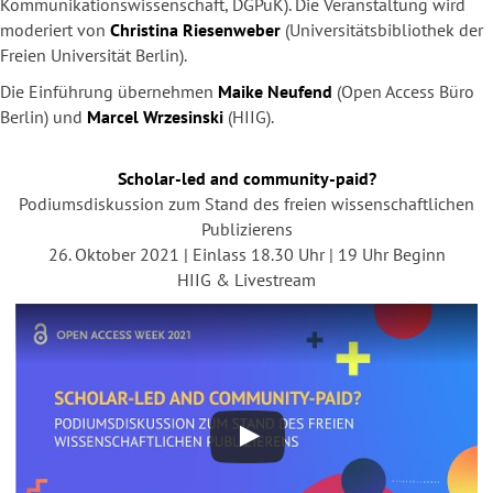
Kommunikationswissenschaft, DGPuK). Die Veranstaltung wird
moderiert von
Christina Riesenweber
(Universitätsbibliothek der
Freien Universität Berlin).
Die Einführung übernehmen
Maike Neufend
(Open Access Büro
Berlin) und
Marcel Wrzesinski
(HIIG).
Scholar-led and community-paid?
Podiumsdiskussion zum Stand des freien wissenschaftlichen
Publizierens
26. Oktober 2021 | Einlass 18.30 Uhr | 19 Uhr Beginn
HIIG & Livestream