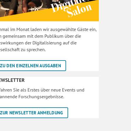
nmal im Monat laden wir ausgewählte Gäste ein,
 gemeinsam mit dem Publikum über die
swirkungen der Digitalisierung auf die
sellschaft zu sprechen.
ZU DEN EINZELNEN AUSGABEN
EWSLETTER
fahren Sie als Erstes über neue Events und
annende Forschungsergebnisse.
ZUR NEWSLETTER ANMELDUNG