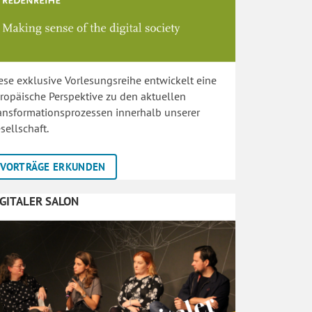
ese exklusive Vorlesungsreihe entwickelt eine
ropäische Perspektive zu den aktuellen
ansformationsprozessen innerhalb unserer
sellschaft.
VORTRÄGE ERKUNDEN
IGITALER SALON