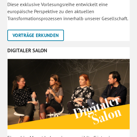
Diese exklusive Vorlesungsreihe entwickelt eine
europäische Perspektive zu den aktuellen
Transformationsprozessen innerhalb unserer Gesellschaft.
VORTRÄGE ERKUNDEN
DIGITALER SALON