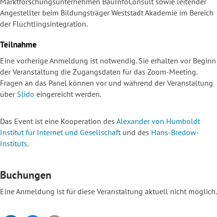
Marktforschungsunternehmen BauInfoConsult sowie leitender
Angestellter beim Bildungsträger Weststadt Akademie im Bereich
der Flüchtlingsintegration.
Teilnahme
Eine vorherige Anmeldung ist notwendig. Sie erhalten vor Beginn
der Veranstaltung die Zugangsdaten für das Zoom-Meeting.
Fragen an das Panel können vor und während der Veranstaltung
über
Slido
eingereicht werden.
Das Event ist eine Kooperation des
Alexander von Humboldt
Institut für Internet und Gesellschaft
und des
Hans-Bredow-
Instituts
.
Buchungen
Eine Anmeldung ist für diese Veranstaltung aktuell nicht möglich.