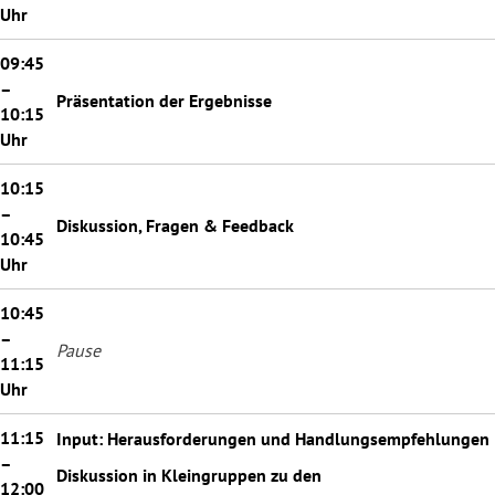
Uhr
__
09:45
–
Präsentation der Ergebnisse
10:15
Uhr
__
10:15
–
Diskussion, Fragen & Feedback
10:45
Uhr
__
10:45
–
Pause
11:15
Uhr
__
11:15
Input: Herausforderungen und Handlungsempfehlungen
–
Diskussion in Kleingruppen zu den
12:00