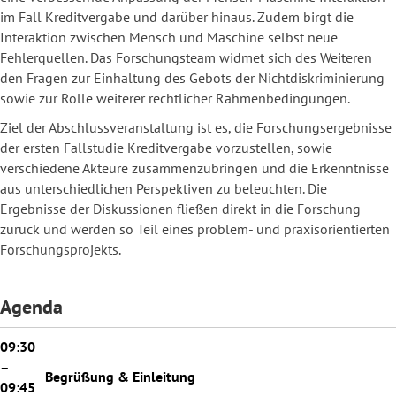
im Fall Kreditvergabe und darüber hinaus. Zudem birgt die
Interaktion zwischen Mensch und Maschine selbst neue
Fehlerquellen. Das Forschungsteam widmet sich des Weiteren
den Fragen zur Einhaltung des Gebots der Nichtdiskriminierung
sowie zur Rolle weiterer rechtlicher Rahmenbedingungen.
Ziel der Abschlussveranstaltung ist es, die Forschungsergebnisse
der ersten Fallstudie Kreditvergabe vorzustellen, sowie
verschiedene Akteure zusammenzubringen und die Erkenntnisse
aus unterschiedlichen Perspektiven zu beleuchten. Die
Ergebnisse der Diskussionen fließen direkt in die Forschung
zurück und werden so Teil eines problem- und praxisorientierten
Forschungsprojekts.
Agenda
09:30
–
Begrüßung & Einleitung
09:45