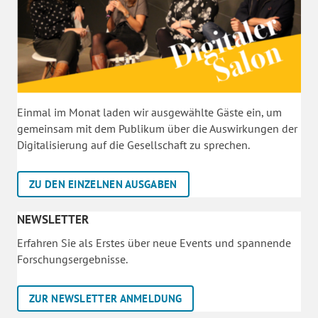
Einmal im Monat laden wir ausgewählte Gäste ein, um
gemeinsam mit dem Publikum über die Auswirkungen der
Digitalisierung auf die Gesellschaft zu sprechen.
ZU DEN EINZELNEN AUSGABEN
NEWSLETTER
Erfahren Sie als Erstes über neue Events und spannende
Forschungsergebnisse.
ZUR NEWSLETTER ANMELDUNG