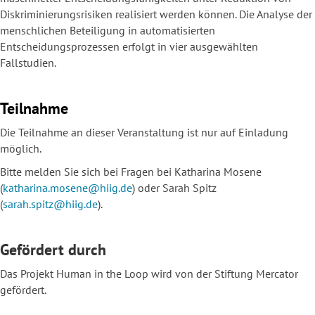
Diskriminierungsrisiken realisiert werden können. Die Analyse der
menschlichen Beteiligung in automatisierten
Entscheidungsprozessen erfolgt in vier ausgewählten
Fallstudien.
Teilnahme
Die Teilnahme an dieser Veranstaltung ist nur auf Einladung
möglich.
Bitte melden Sie sich bei Fragen bei Katharina Mosene
(
katharina.mosene@hiig.de
) oder Sarah Spitz
(
sarah.spitz@hiig.de
).
Gefördert durch
Das Projekt Human in the Loop wird von der Stiftung Mercator
gefördert.