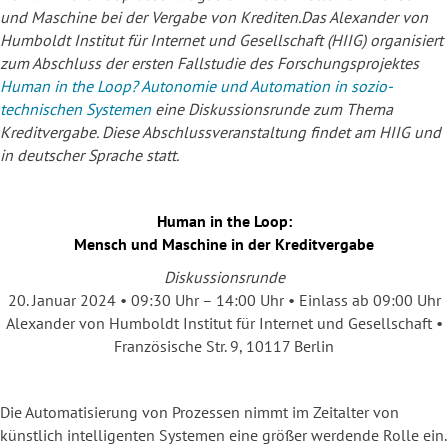
und Maschine bei der Vergabe von Krediten.Das Alexander von
Humboldt Institut für Internet und Gesellschaft (HIIG) organisiert
zum Abschluss der ersten Fallstudie des Forschungsprojektes
Human in the Loop? Autonomie und Automation in sozio-
technischen Systemen
eine Diskussionsrunde zum Thema
Kreditvergabe. Diese Abschlussveranstaltung findet am HIIG und
in deutscher Sprache statt.
Human in the Loop:
Mensch und Maschine in der Kreditvergabe
Diskussionsrunde
20. Januar 2024 • 09:30 Uhr – 14:00 Uhr • Einlass ab 09:00 Uhr
Alexander von Humboldt Institut für Internet und Gesellschaft •
Französische Str. 9, 10117 Berlin
Die Automatisierung von Prozessen nimmt im Zeitalter von
künstlich intelligenten Systemen eine größer werdende Rolle ein.