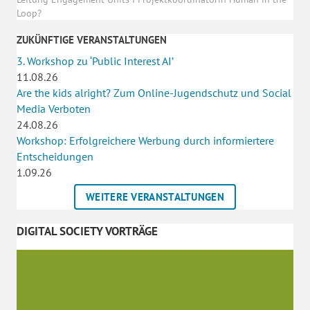
Loop?
ZUKÜNFTIGE VERANSTALTUNGEN
3. Workshop zu ‘Public Interest AI’
11.08.26
Are the kids alright? Zum Online-Jugendschutz und Social
Media Verboten
24.08.26
Workshop: Erfolgreichere Werbung durch informiertere
Entscheidungen
1.09.26
WEITERE VERANSTALTUNGEN
DIGITAL SOCIETY VORTRÄGE