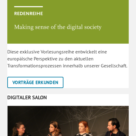
Diese exklusive Vorlesungsreihe entwickelt eine
europäische Perspektive zu den aktuellen
Transformationsprozessen innerhalb unserer Gesellschaft.
VORTRÄGE ERKUNDEN
DIGITALER SALON