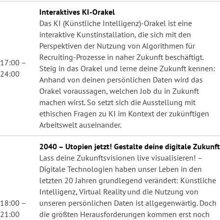
Interaktives KI-Orakel
Das KI (Künstliche Intelligenz)-Orakel ist eine
interaktive Kunstinstallation, die sich mit den
Perspektiven der Nutzung von Algorithmen für
Recruiting-Prozesse in naher Zukunft beschäftigt.
17:00 –
Steig in das Orakel und lerne deine Zukunft kennen:
24:00
Anhand von deinen persönlichen Daten wird das
Orakel voraussagen, welchen Job du in Zukunft
machen wirst. So setzt sich die Ausstellung mit
ethischen Fragen zu KI im Kontext der zukünftigen
Arbeitswelt auseinander.
2040 – Utopien jetzt! Gestalte deine digitale Zukunft
Lass deine Zukunftsvisionen live visualisieren! –
Digitale Technologien haben unser Leben in den
letzten 20 Jahren grundlegend verändert: Künstliche
Intelligenz, Virtual Reality und die Nutzung von
18:00 –
unseren persönlichen Daten ist allgegenwärtig. Doch
21:00
die größten Herausforderungen kommen erst noch