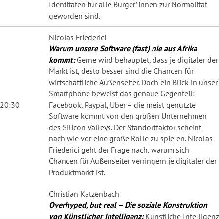
Identitäten für alle Bürger*innen zur Normalität
geworden sind.
Nicolas Friederici
Warum unsere Software (fast) nie aus Afrika
kommt:
Gerne wird behauptet, dass je digitaler der
Markt ist, desto besser sind die Chancen für
wirtschaftliche Außenseiter. Doch ein Blick in unser
Smartphone beweist das genaue Gegenteil:
20:30
Facebook, Paypal, Uber – die meist genutzte
Software kommt von den großen Unternehmen
des Silicon Valleys. Der Standortfaktor scheint
nach wie vor eine große Rolle zu spielen. Nicolas
Friederici geht der Frage nach, warum sich
Chancen für Außenseiter verringern je digitaler der
Produktmarkt ist.
Christian Katzenbach
Overhyped, but real – Die soziale Konstruktion
von Künstlicher Intelligenz:
Künstliche Intelligenz