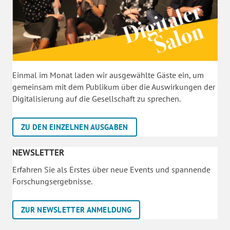
Einmal im Monat laden wir ausgewählte Gäste ein, um
gemeinsam mit dem Publikum über die Auswirkungen der
Digitalisierung auf die Gesellschaft zu sprechen.
ZU DEN EINZELNEN AUSGABEN
NEWSLETTER
Erfahren Sie als Erstes über neue Events und spannende
Forschungsergebnisse.
ZUR NEWSLETTER ANMELDUNG