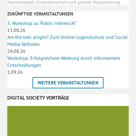
Nachhaltigkeit, Unternehmertum und globale Digitalisierung
ZUKÜNFTIGE VERANSTALTUNGEN
3. Workshop zu ‘Public Interest AI’
11.08.26
Are the kids alright? Zum Online-Jugendschutz und Social
Media Verboten
24.08.26
Workshop: Erfolgreichere Werbung durch informiertere
Entscheidungen
1.09.26
WEITERE VERANSTALTUNGEN
DIGITAL SOCIETY VORTRÄGE