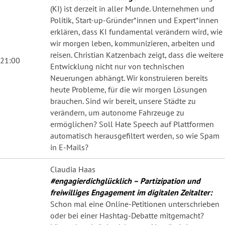
(KI) ist derzeit in aller Munde. Unternehmen und
Politik, Start-up-Gründer*innen und Expert*innen
erklären, dass KI fundamental verändern wird, wie
wir morgen leben, kommunizieren, arbeiten und
reisen. Christian Katzenbach zeigt, dass die weitere
21:00
Entwicklung nicht nur von technischen
Neuerungen abhängt. Wir konstruieren bereits
heute Probleme, für die wir morgen Lösungen
brauchen. Sind wir bereit, unsere Städte zu
verändern, um autonome Fahrzeuge zu
ermöglichen? Soll Hate Speech auf Plattformen
automatisch herausgefiltert werden, so wie Spam
in E-Mails?
Claudia Haas
#engagierdichglücklich – Partizipation und
freiwilliges Engagement im digitalen Zeitalter:
Schon mal eine Online-Petitionen unterschrieben
oder bei einer Hashtag-Debatte mitgemacht?