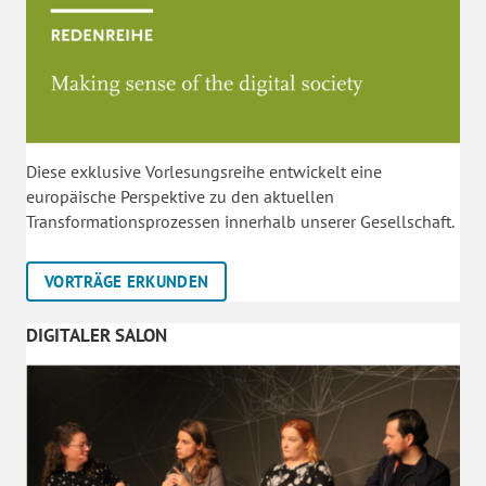
Diese exklusive Vorlesungsreihe entwickelt eine
europäische Perspektive zu den aktuellen
Transformationsprozessen innerhalb unserer Gesellschaft.
VORTRÄGE ERKUNDEN
DIGITALER SALON