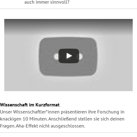
auch immer sinnvoll?
Wissenschaft im Kurzformat
Unser Wissenschaftler*innen präsentieren ihre Forschung in
knackigen 10 Minuten. Anschließend stellen sie sich deinen
Fragen. Aha-Effekt nicht ausgeschlossen.