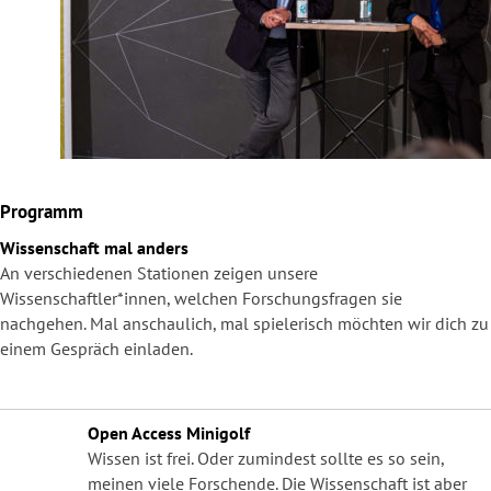
Programm
Wissenschaft mal anders
An verschiedenen Stationen zeigen unsere
Wissenschaftler*innen, welchen Forschungsfragen sie
nachgehen. Mal anschaulich, mal spielerisch möchten wir dich zu
einem Gespräch einladen.
Open Access Minigolf
Wissen ist frei. Oder zumindest sollte es so sein,
meinen viele Forschende. Die Wissenschaft ist aber