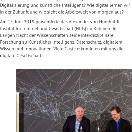
Digitalisierung und künstliche Intelligenz? Wie digital lernen wir
in der Zukunft und wie sieht die Arbeitswelt von morgen aus?
Am 15. Juni 2019 präsentierte das Alexander von Humboldt
Institut für Internet und Gesellschaft (HIIG) im Rahmen der
Langen Nacht der Wissenschaften seine interdisziplinäre
Forschung zu Künstlicher Intelligenz, Datenschutz, digitalem
Wissen und Innovationen. Viele Gäste erkundeten mit uns die
digitale Gesellschaft!