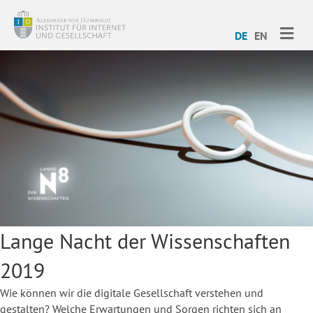
ME
DE
EN
Lange Nacht der Wissenschaften
2019
Wie können wir die digitale Gesellschaft verstehen und
gestalten? Welche Erwartungen und Sorgen richten sich an