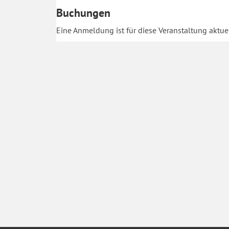
Buchungen
Eine Anmeldung ist für diese Veranstaltung aktuel