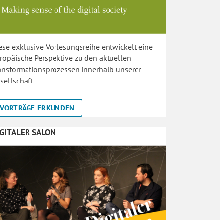
ese exklusive Vorlesungsreihe entwickelt eine
ropäische Perspektive zu den aktuellen
ansformationsprozessen innerhalb unserer
sellschaft.
VORTRÄGE ERKUNDEN
IGITALER SALON