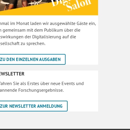
nmal im Monat laden wir ausgewählte Gäste ein,
 gemeinsam mit dem Publikum über die
swirkungen der Digitalisierung auf die
sellschaft zu sprechen.
ZU DEN EINZELNEN AUSGABEN
EWSLETTER
fahren Sie als Erstes über neue Events und
annende Forschungsergebnisse.
ZUR NEWSLETTER ANMELDUNG