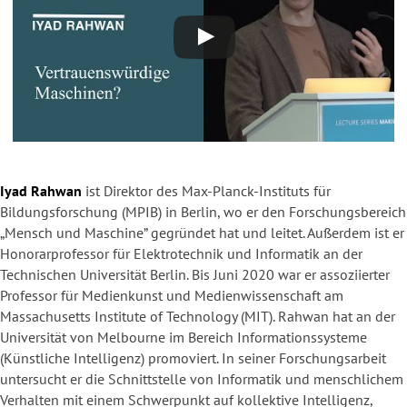
Iyad Rahwan
ist Direktor des Max-Planck-Instituts für
Bildungsforschung (MPIB) in Berlin, wo er den Forschungsbereich
„Mensch und Maschine” gegründet hat und leitet. Außerdem ist er
Honorarprofessor für Elektrotechnik und Informatik an der
Technischen Universität Berlin. Bis Juni 2020 war er assoziierter
Professor für Medienkunst und Medienwissenschaft am
Massachusetts Institute of Technology (MIT). Rahwan hat an der
Universität von Melbourne im Bereich Informationssysteme
(Künstliche Intelligenz) promoviert. In seiner Forschungsarbeit
untersucht er die Schnittstelle von Informatik und menschlichem
Verhalten mit einem Schwerpunkt auf kollektive Intelligenz,