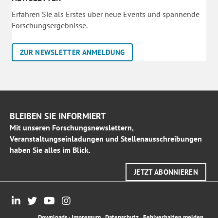
Erfahren Sie als Erstes über neue Events und spannende
Forschungsergebnisse.
ZUR NEWSLETTER ANMELDUNG
BLEIBEN SIE INFORMIERT
Mit unseren Forschungsnewslettern,
Veranstaltungseinladungen und Stellenausschreibungen
haben Sie alles im Blick.
JETZT ABONNIEREN
Downloads
·
Impressum
·
Datenschutz
·
Fehlverhalten melden