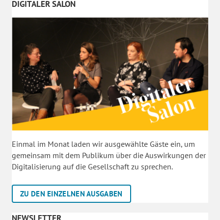
DIGITALER SALON
Einmal im Monat laden wir ausgewählte Gäste ein, um
gemeinsam mit dem Publikum über die Auswirkungen der
Digitalisierung auf die Gesellschaft zu sprechen.
ZU DEN EINZELNEN AUSGABEN
NEWSLETTER