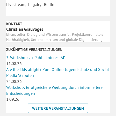
Livestream, hiig.de, Berlin
KONTAKT
Christian Grauvogel
Ehem. Leiter: Dialog und Wissenstransfer, Projektkoordinator:
Nachhaltigkeit, Unternehmertum und globale Digitalisierung
ZUKÜNFTIGE VERANSTALTUNGEN
3. Workshop zu ‘Public Interest AI’
11.08.26
Are the kids alright? Zum Online-Jugendschutz und Social
Media Verboten
24.08.26
Workshop: Erfolgreichere Werbung durch informiertere
Entscheidungen
1.09.26
WEITERE VERANSTALTUNGEN