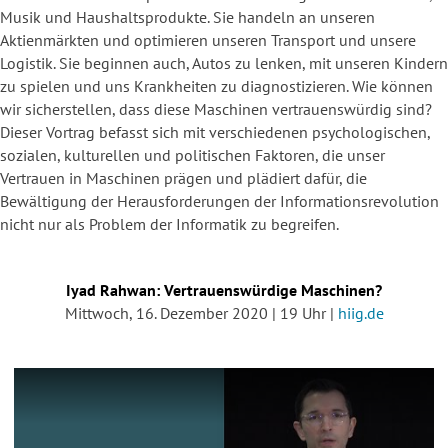
Musik und Haushaltsprodukte. Sie handeln an unseren
Aktienmärkten und optimieren unseren Transport und unsere
Logistik. Sie beginnen auch, Autos zu lenken, mit unseren Kindern
zu spielen und uns Krankheiten zu diagnostizieren. Wie können
wir sicherstellen, dass diese Maschinen vertrauenswürdig sind?
Dieser Vortrag befasst sich mit verschiedenen psychologischen,
sozialen, kulturellen und politischen Faktoren, die unser
Vertrauen in Maschinen prägen und plädiert dafür, die
Bewältigung der Herausforderungen der Informationsrevolution
nicht nur als Problem der Informatik zu begreifen.
Iyad Rahwan: Vertrauenswürdige Maschinen?
Mittwoch, 16. Dezember 2020 | 19 Uhr |
hiig.de