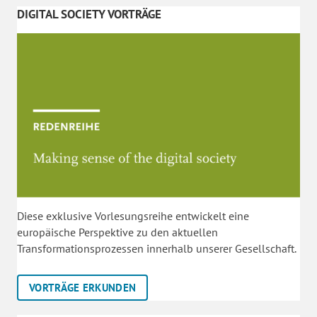
DIGITAL SOCIETY VORTRÄGE
Diese exklusive Vorlesungsreihe entwickelt eine
europäische Perspektive zu den aktuellen
Transformationsprozessen innerhalb unserer Gesellschaft.
VORTRÄGE ERKUNDEN