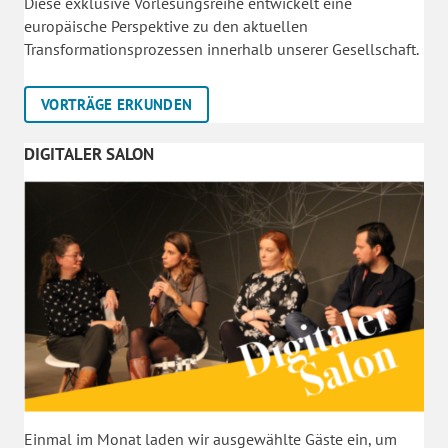
Diese exklusive Vorlesungsreihe entwickelt eine
europäische Perspektive zu den aktuellen
Transformationsprozessen innerhalb unserer Gesellschaft.
VORTRÄGE ERKUNDEN
DIGITALER SALON
Einmal im Monat laden wir ausgewählte Gäste ein, um