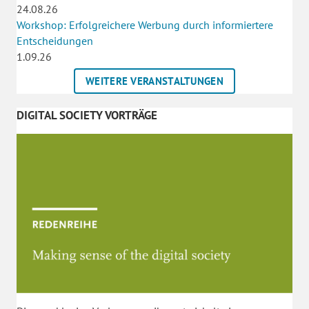
24.08.26
Workshop: Erfolgreichere Werbung durch informiertere
Entscheidungen
1.09.26
WEITERE VERANSTALTUNGEN
DIGITAL SOCIETY VORTRÄGE