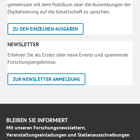
gemeinsam mit dem Publikum über die Auswirkungen der
Digitalisierung auf die Gesellschaft zu sprechen.
ZU DEN EINZELNEN AUSGABEN
NEWSLETTER
Erfahren Sie als Erstes über neue Events und spannende
Forschungsergebnisse.
ZUR NEWSLETTER ANMELDUNG
BLEIBEN SIE INFORMIERT
Mit unseren Forschungsnewslettern,
Veranstaltungseinladungen und Stellenausschreibungen