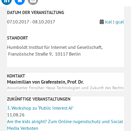
DATUM DER VERANSTALTUNG
07.10.2017 - 08.10.2017
ical
|
gcal
STANDORT
Humboldt Institut für Internet und Gesellschaft,
Französische Straße 9, 10117 Berlin
KONTAKT
Maximilian von Grafenstein, Prof. Dr.
Assoziierter Forscher: Neue Technologien und Zukunft des Rechts
ZUKÜNFTIGE VERANSTALTUNGEN
3. Workshop zu ‘Public Interest AI’
11.08.26
Are the kids alright? Zum Online-Jugendschutz und Social
Media Verboten