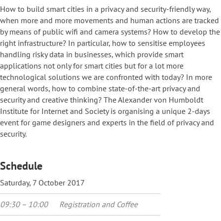
How to build smart cities in a privacy and security-friendly way,
when more and more movements and human actions are tracked
by means of public wifi and camera systems? How to develop the
right infrastructure? In particular, how to sensitise employees
handling risky data in businesses, which provide smart
applications not only for smart cities but for a lot more
technological solutions we are confronted with today? In more
general words, how to combine state-of-the-art privacy and
security and creative thinking? The Alexander von Humboldt
Institute for Internet and Society is organising a unique 2-days
event for game designers and experts in the field of privacy and
security.
Schedule
Saturday, 7 October 2017
09:30 – 10:00
Registration and Coffee