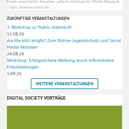
Ehem. assoziierter Forscher: Leibniz Institute for Media Research
│Hans-Bredow-Institute
ZUKÜNFTIGE VERANSTALTUNGEN
3. Workshop zu ‘Public Interest AI’
11.08.26
Are the kids alright? Zum Online-Jugendschutz und Social
Media Verboten
24.08.26
Workshop: Erfolgreichere Werbung durch informiertere
Entscheidungen
1.09.26
WEITERE VERANSTALTUNGEN
DIGITAL SOCIETY VORTRÄGE