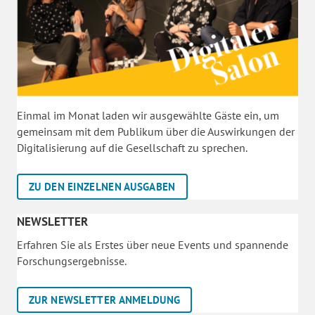
Einmal im Monat laden wir ausgewählte Gäste ein, um
gemeinsam mit dem Publikum über die Auswirkungen der
Digitalisierung auf die Gesellschaft zu sprechen.
ZU DEN EINZELNEN AUSGABEN
NEWSLETTER
Erfahren Sie als Erstes über neue Events und spannende
Forschungsergebnisse.
ZUR NEWSLETTER ANMELDUNG