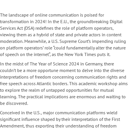
The landscape of online communication is poised for
transformation in 2024! In the E.U., the groundbreaking Digital
Services Act (DSA) redefines the role of platform operators,
viewing them as a hybrid of state and private actors in content
moderation. Meanwhile, a U.S. Supreme Court’s impending ruling
on platform operators’ role “could fundamentally alter the nature
of speech on the internet“, as the New York Times puts it.
In the midst of The Year of Science 2024 in Germany, there
couldn’t be a more opportune moment to delve into the diverse
interpretations of freedom concerning communication rights and
free speech across Atlantic borders. This academic workshop aims
to explore the realm of untapped opportunities for mutual
learning. The practical implications are enormous and waiting to
be discovered.
Conceived in the U.S., major communication platforms wield
significant influence shaped by their interpretation of the First
Amendment, thus exporting their understanding of freedom