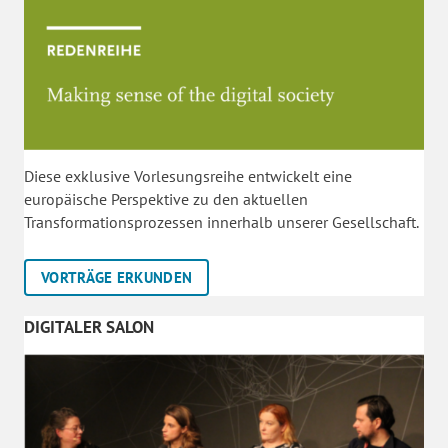
Diese exklusive Vorlesungsreihe entwickelt eine
europäische Perspektive zu den aktuellen
Transformationsprozessen innerhalb unserer Gesellschaft.
VORTRÄGE ERKUNDEN
DIGITALER SALON