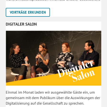
VORTRÄGE ERKUNDEN
DIGITALER SALON
Einmal im Monat laden wir ausgewählte Gäste ein, um
gemeinsam mit dem Publikum über die Auswirkungen der
Digitalisierung auf die Gesellschaft zu sprechen.