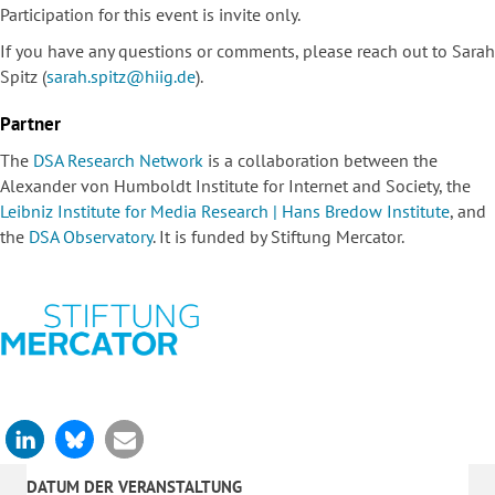
Participation for this event is invite only.
If you have any questions or comments, please reach out to Sarah
Spitz (
sarah.spitz@hiig.de
).
Partner
The
DSA Research Network
is a collaboration between the
Alexander von Humboldt Institute for Internet and Society, the
Leibniz Institute for Media Research | Hans Bredow Institute
, and
the
DSA Observatory
. It is funded by
Stiftung Mercator
.
DATUM DER VERANSTALTUNG