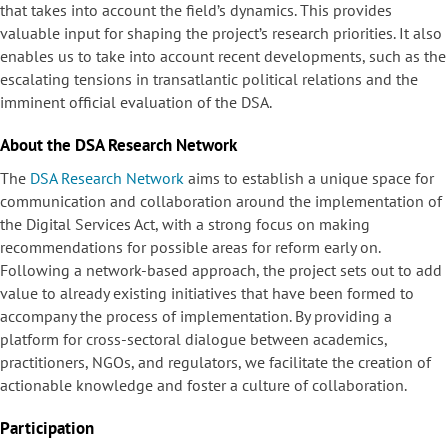
that takes into account the field’s dynamics. This provides
valuable input for shaping the project’s research priorities. It also
enables us to take into account recent developments, such as the
escalating tensions in transatlantic political relations and the
imminent official evaluation of the DSA.
About the DSA Research Network
The
DSA Research Network
aims to establish a unique space for
communication and collaboration around the implementation of
the Digital Services Act, with a strong focus on making
recommendations for possible areas for reform early on.
Following a network-based approach, the project sets out to add
value to already existing initiatives that have been formed to
accompany the process of implementation. By providing a
platform for cross-sectoral dialogue between academics,
practitioners, NGOs, and regulators, we facilitate the creation of
actionable knowledge and foster a culture of collaboration.
Participation