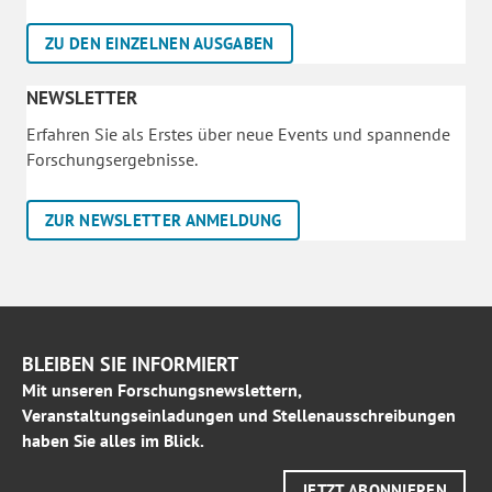
ZU DEN EINZELNEN AUSGABEN
NEWSLETTER
Erfahren Sie als Erstes über neue Events und spannende
Forschungsergebnisse.
ZUR NEWSLETTER ANMELDUNG
BLEIBEN SIE INFORMIERT
Mit unseren Forschungsnewslettern,
Veranstaltungseinladungen und Stellenausschreibungen
haben Sie alles im Blick.
JETZT ABONNIEREN