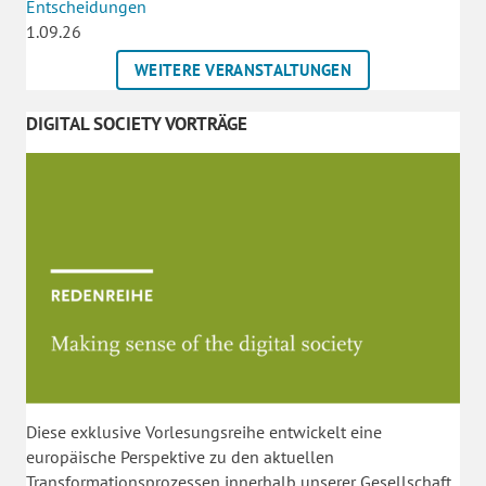
Entscheidungen
1.09.26
WEITERE VERANSTALTUNGEN
DIGITAL SOCIETY VORTRÄGE
Diese exklusive Vorlesungsreihe entwickelt eine
europäische Perspektive zu den aktuellen
Transformationsprozessen innerhalb unserer Gesellschaft.