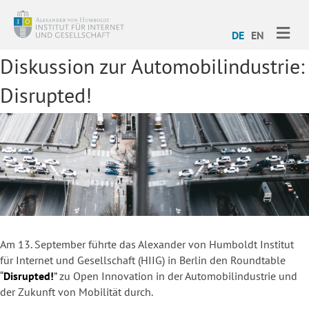
ME
DE
EN
Diskussion zur Automobilindustrie:
Disrupted!
Am 13. September führte das Alexander von Humboldt Institut
für Internet und Gesellschaft (HIIG) in Berlin den Roundtable
“
Disrupted!
” zu Open Innovation in der Automobilindustrie und
der Zukunft von Mobilität durch.