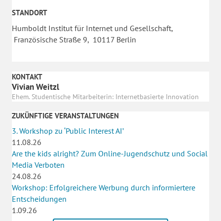
STANDORT
Humboldt Institut für Internet und Gesellschaft,
Französische Straße 9, 10117 Berlin
KONTAKT
Vivian Weitzl
Ehem. Studentische Mitarbeiterin: Internetbasierte Innovation
ZUKÜNFTIGE VERANSTALTUNGEN
3. Workshop zu ‘Public Interest AI’
11.08.26
Are the kids alright? Zum Online-Jugendschutz und Social
Media Verboten
24.08.26
Workshop: Erfolgreichere Werbung durch informiertere
Entscheidungen
1.09.26