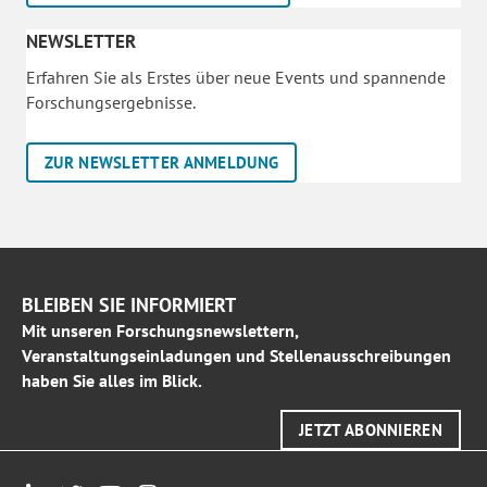
NEWSLETTER
Erfahren Sie als Erstes über neue Events und spannende
Forschungsergebnisse.
ZUR NEWSLETTER ANMELDUNG
BLEIBEN SIE INFORMIERT
Mit unseren Forschungsnewslettern,
Veranstaltungseinladungen und Stellenausschreibungen
haben Sie alles im Blick.
JETZT ABONNIEREN