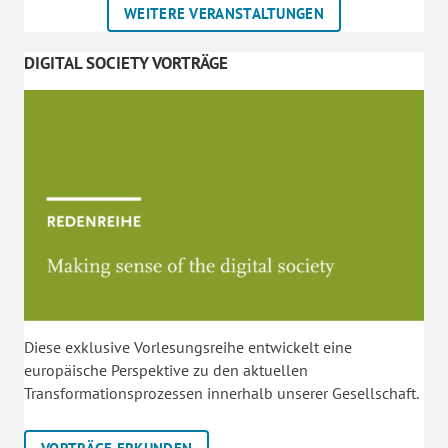
WEITERE VERANSTALTUNGEN
DIGITAL SOCIETY VORTRÄGE
Diese exklusive Vorlesungsreihe entwickelt eine
europäische Perspektive zu den aktuellen
Transformationsprozessen innerhalb unserer Gesellschaft.