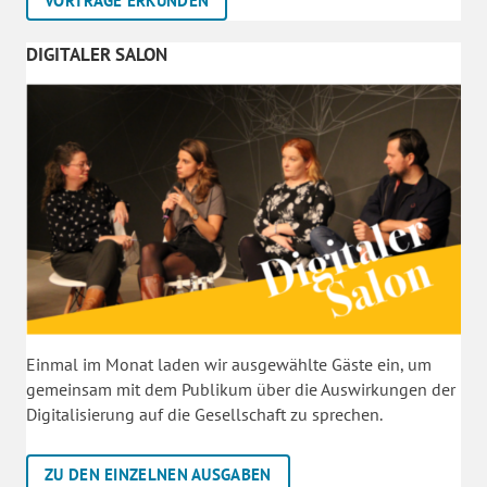
VORTRÄGE ERKUNDEN
DIGITALER SALON
Einmal im Monat laden wir ausgewählte Gäste ein, um
gemeinsam mit dem Publikum über die Auswirkungen der
Digitalisierung auf die Gesellschaft zu sprechen.
ZU DEN EINZELNEN AUSGABEN