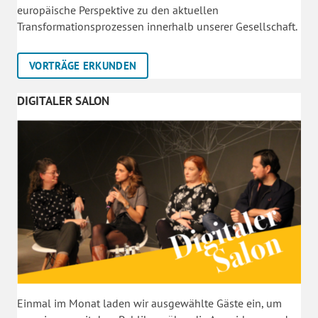
europäische Perspektive zu den aktuellen
Transformationsprozessen innerhalb unserer Gesellschaft.
VORTRÄGE ERKUNDEN
DIGITALER SALON
Einmal im Monat laden wir ausgewählte Gäste ein, um