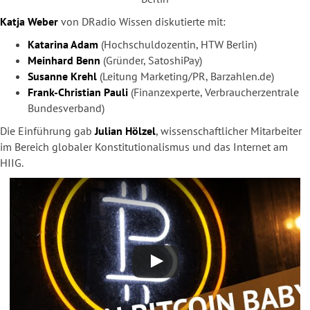
Katja Weber
von DRadio Wissen diskutierte mit:
Katarina Adam
(Hochschuldozentin, HTW Berlin)
Meinhard Benn
(Gründer, SatoshiPay)
Susanne Krehl
(Leitung Marketing/PR, Barzahlen.de)
Frank-Christian Pauli
(Finanzexperte, Verbraucherzentrale
Bundesverband)
Die Einführung gab
Julian Hölzel
, wissenschaftlicher Mitarbeiter
im Bereich globaler Konstitutionalismus und das Internet am
HIIG.