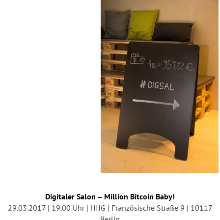
Digitaler Salon – Million Bitcoin Baby!
29.03.2017 | 19.00 Uhr | HIIG | Französische Straße 9 | 10117
Berlin