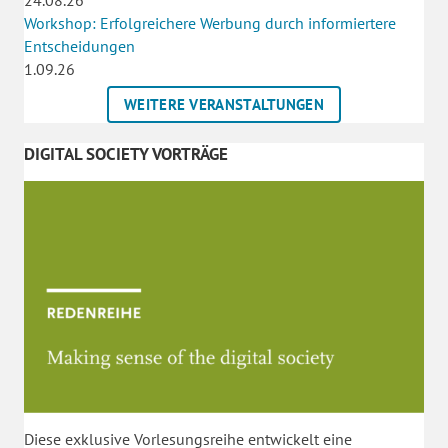
24.08.26
Workshop: Erfolgreichere Werbung durch informiertere
Entscheidungen
1.09.26
WEITERE VERANSTALTUNGEN
DIGITAL SOCIETY VORTRÄGE
Diese exklusive Vorlesungsreihe entwickelt eine