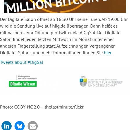
Der Digitale Salon öffnet ab 18:30 Uhr seine Türen. Ab 19:00 Uhr
wird die Sendung live auf hiig.de übertragen. Dann heißt es
mitmachen – vor Ort und per Twitter via #DigSal. Der Digitale
Salon findet jeden letzten Mittwoch im Monat unter einer
anderen Fragestellung statt. Aufzeichnungen vergangener
Digitaler Salons und mehr Informationen finden Sie
hier
.
Tweets about #DigSal
Photo: CC BY-NC 2.0 – thelastminute/flickr