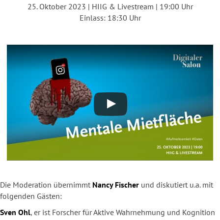
25. Oktober 2023 | HIIG & Livestream | 19:00 Uhr
Einlass: 18:30 Uhr
Die Moderation übernimmt
Nancy Fischer
und diskutiert u.a. mit
folgenden Gästen:
Sven Ohl
, er ist Forscher für Aktive Wahrnehmung und Kognition