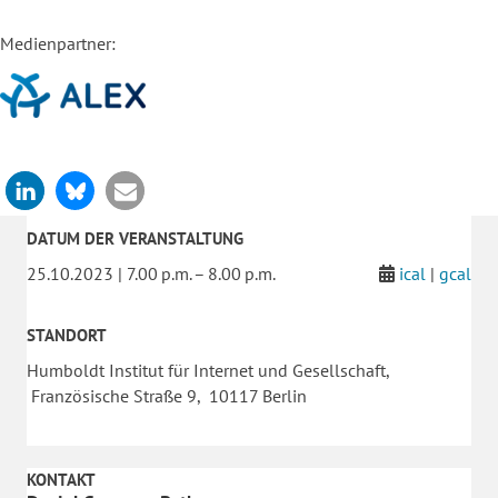
Medienpartner:
DATUM DER VERANSTALTUNG
25.10.2023 | 7.00 p.m. – 8.00 p.m.
ical
|
gcal
STANDORT
Humboldt Institut für Internet und Gesellschaft,
Französische Straße 9, 10117 Berlin
KONTAKT