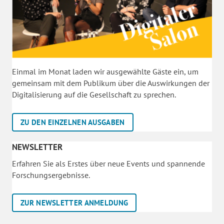
Einmal im Monat laden wir ausgewählte Gäste ein, um
gemeinsam mit dem Publikum über die Auswirkungen der
Digitalisierung auf die Gesellschaft zu sprechen.
ZU DEN EINZELNEN AUSGABEN
NEWSLETTER
Erfahren Sie als Erstes über neue Events und spannende
Forschungsergebnisse.
ZUR NEWSLETTER ANMELDUNG