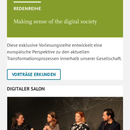
Diese exklusive Vorlesungsreihe entwickelt eine
europäische Perspektive zu den aktuellen
Transformationsprozessen innerhalb unserer Gesellschaft.
VORTRÄGE ERKUNDEN
DIGITALER SALON